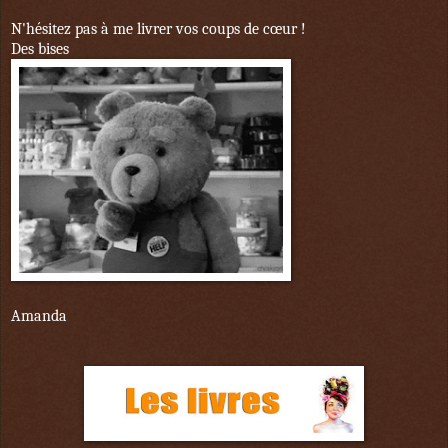
N'hésitez pas à me livrer vos coups de cœur !
Des bises
Amanda