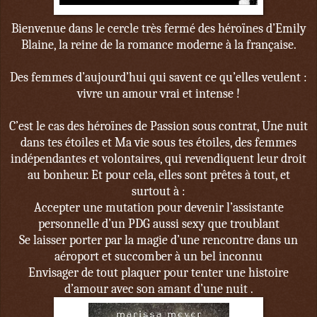
Bienvenue dans le cercle très fermé des héroïnes d’Emily
Blaine, la reine de la romance moderne à la française.
Des femmes d’aujourd’hui qui savent ce qu’elles veulent :
vivre un amour vrai et intense !
C’est le cas des héroïnes de Passion sous contrat, Une nuit
dans tes étoiles et Ma vie sous tes étoiles, des femmes
indépendantes et volontaires, qui revendiquent leur droit
au bonheur. Et pour cela, elles sont prêtes à tout, et
surtout à :
Accepter une mutation pour devenir l’assistante
personnelle d’un PDG aussi sexy que troublant
Se laisser porter par la magie d’une rencontre dans un
aéroport et succomber à un bel inconnu
Envisager de tout plaquer pour tenter une histoire
d’amour avec son amant d’une nuit .