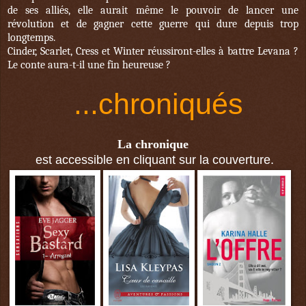
de ses alliés, elle aurait même le pouvoir de lancer une
révolution et de gagner cette guerre qui dure depuis trop
longtemps.
Cinder, Scarlet, Cress et Winter réussiront-elles à battre Levana ?
Le conte aura-t-il une fin heureuse ?
...
chroniqués
La chronique
est accessible
en cliquant sur la couverture.