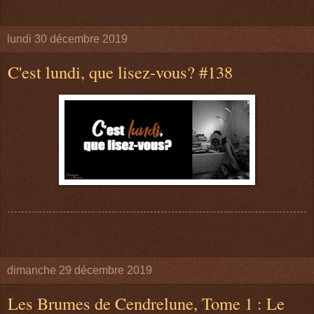
lundi 30 décembre 2019
C'est lundi, que lisez-vous? #138
dimanche 29 décembre 2019
Les Brumes de Cendrelune, Tome 1 : Le