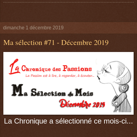
dimanche 1 décembre 2019
Ma sélection #71 - Décembre 2019
La Chronique a sélectionné ce mois-ci...