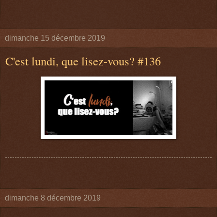
dimanche 15 décembre 2019
C'est lundi, que lisez-vous? #136
dimanche 8 décembre 2019