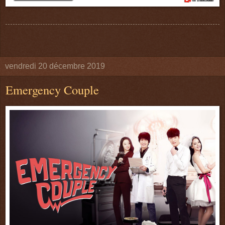
vendredi 20 décembre 2019
Emergency Couple