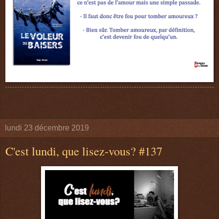
lundi 23 décembre 2019
C'est lundi, que lisez-vous? #137