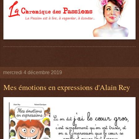
mercredi 4 décembre 2019
Mes émotions en expressions d'Alain Rey