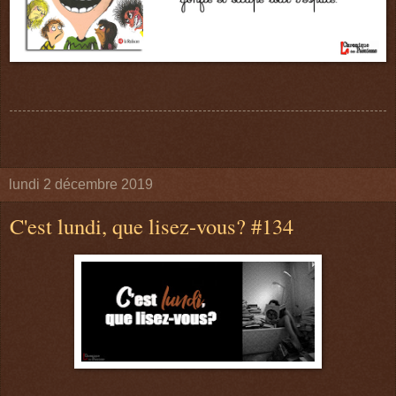
lundi 2 décembre 2019
C'est lundi, que lisez-vous? #134