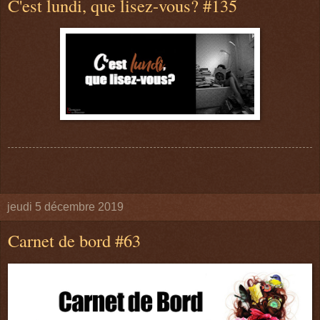
C'est lundi, que lisez-vous? #135
jeudi 5 décembre 2019
Carnet de bord #63