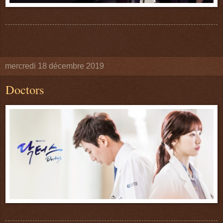
mercredi 18 décembre 2019
Doctors