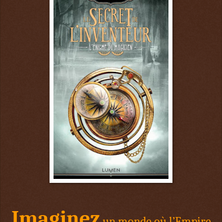
Imaginez
un monde où l’Empire