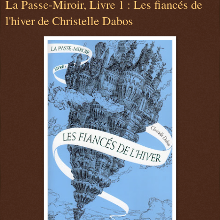
La Passe-Miroir, Livre 1 : Les fiancés de
l'hiver de Christelle Dabos