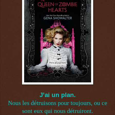
J’ai un plan.
Nous les détruisons pour toujours, ou ce
sont eux qui nous détruiront.