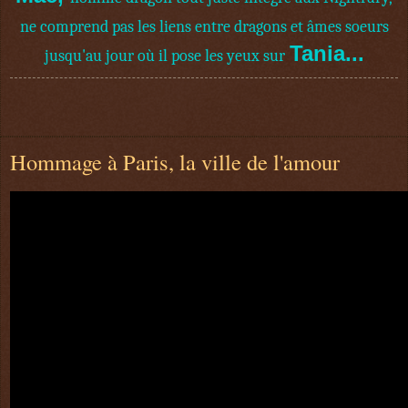
ne comprend pas les liens entre dragons et âmes soeurs
Tania...
jusqu'au jour où il pose les yeux sur
Hommage à Paris, la ville de l'amour