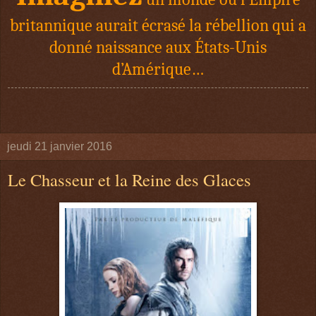
britannique aurait écrasé la rébellion qui a
donné naissance aux États-Unis
d’Amérique…
jeudi 21 janvier 2016
Le Chasseur et la Reine des Glaces