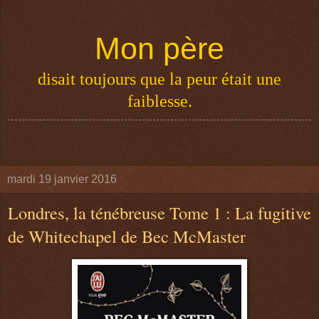
Mon père
disait toujours que la peur était une
faiblesse.
mardi 19 janvier 2016
Londres, la ténébreuse Tome 1 : La fugitive
de Whitechapel de Bec McMaster