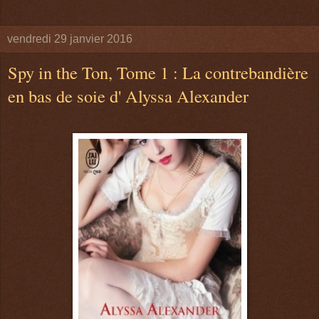
vendredi 29 janvier 2016
Spy in the Ton, Tome 1 : La contrebandière
en bas de soie d' Alyssa Alexander