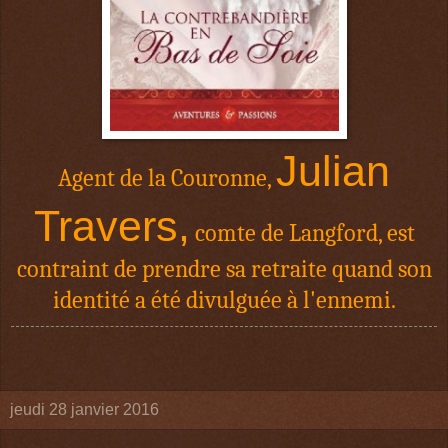
Julian
Agent de la Couronne,
Travers,
comte de Langford, est
contraint de prendre sa retraite quand son
identité a été divulguée à l'ennemi.
jeudi 28 janvier 2016