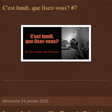
C'est lundi, que lisez-vous? #7
dimanche 24 janvier 2016