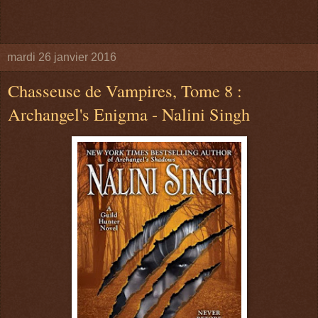
mardi 26 janvier 2016
Chasseuse de Vampires, Tome 8 :
Archangel's Enigma - Nalini Singh