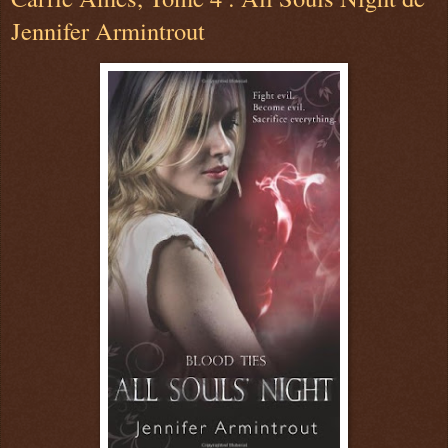
Jennifer Armintrout