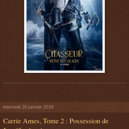
mercredi 20 janvier 2016
Carrie Ames, Tome 2 : Possession de