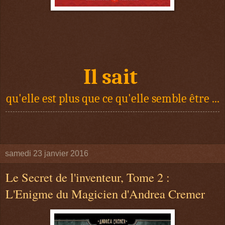
Il sait
qu'elle est plus que ce qu'elle semble être ...
samedi 23 janvier 2016
Le Secret de l'inventeur, Tome 2 :
L'Enigme du Magicien d'Andrea Cremer