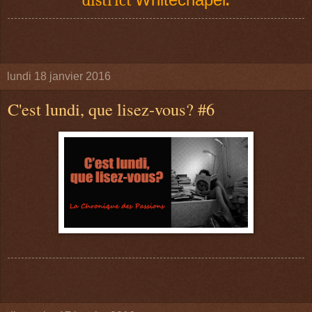
lundi 18 janvier 2016
C'est lundi, que lisez-vous? #6