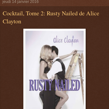
jeudi 14 janvier 2016
Cocktail, Tome 2: Rusty Nailed de Alice
Clayton