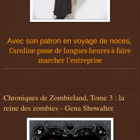
Avec son patron en voyage de noces,
Caroline passe de longues heures à faire
marcher l'entreprise
Chroniques de Zombieland, Tome 3 : la
reine des zombies - Gena Showalter