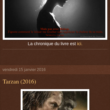
La chronique du livre est
ici.
vendredi 15 janvier 2016
Tarzan (2016)