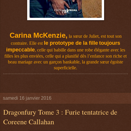
Carina McKenzie,
la sœur de Juliet, est tout son
le prototype de la fille
toujours
contraire. Elle est
impeccable
, celle qui babille dans une robe élégante avec les
filles les plus enviées, celle qui a planifié dès l’enfance son riche et
beau mariage avec un garçon bankable, la grande sœur égoïste
superficielle.
samedi 16 janvier 2016
Dragonfury Tome 3 : Furie tentatrice de
Coreene Callahan