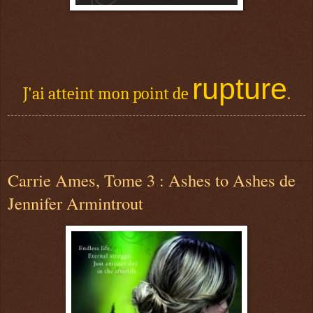
rupture
J'ai atteint mon point de
.
Carrie Ames, Tome 3 : Ashes to Ashes de
Jennifer Armintrout