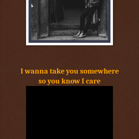
I wanna take you somewhere
so you know I care