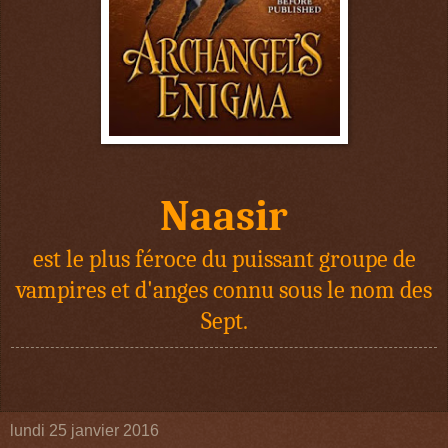
Naasir
est le plus féroce du puissant groupe de
vampires et d'anges connu sous le nom des
Sept.
lundi 25 janvier 2016