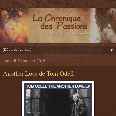
▼
samedi 30 janvier 2016
Another Love de Tom Odell