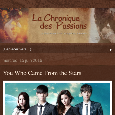
▼
mercredi 15 juin 2016
You Who Came From the Stars