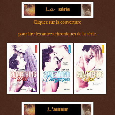
Cliquez sur la couverture
pour lire les autres chroniques de la série.