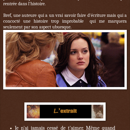
rentrée dans l'histoire.
Bref, une auteure qui a un vrai savoir faire d'écriture mais qui a
concocté une histoire trop improbable qui me marquera
seulement par son aspect ubuesque.
Je n'ai jamais cessé de t'aimer. Même quand