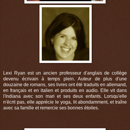
Lexi Ryan est un ancien professeur d'anglais de collège
devenu écrivain à temps plein. Auteur de plus d'une
douzaine de romans, ses livres ont été traduits en allemand,
en français et en italien et produits en audio. Elle vit dans
l'Indiana avec son mari et ses deux enfants. Lorsqu'elle
n'écrit pas, elle apprécie le yoga, lit abondamment, et traîne
avec sa famille et remercie ses bonnes étoiles.