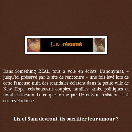
Dans Something REAL, tout a volé en éclats. L'anonymat, –
jusqu'ici préservé par le site de rencontre – une fois levé lors de
cette fameuse nuit, des scandales éclatent dans la petite ville de
New Hope, éclaboussant couples, familles, amis, politiques et
notables locaux. Le couple formé par Liz et Sam résistera t-il à
ces révélations ?
Liz et Sam devront-ils sacrifier leur amour ?