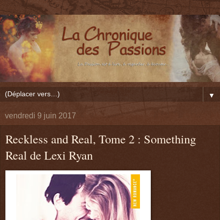
▼
vendredi 9 juin 2017
Reckless and Real, Tome 2 : Something
Real de Lexi Ryan