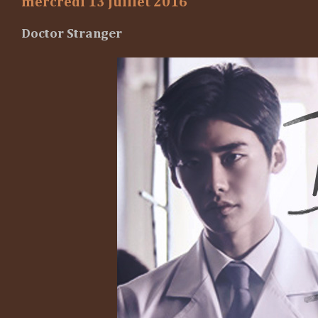
mercredi 13 juillet 2016
Doctor Stranger