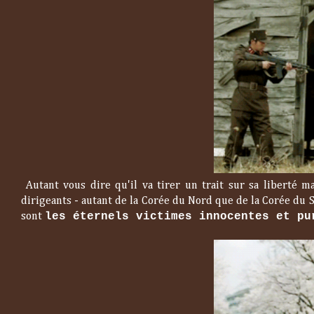
Autant vous dire qu'il va tirer un trait sur sa liberté m
dirigeants - autant de la Corée du Nord que de la Corée du
les éternels victimes innocentes et pu
sont