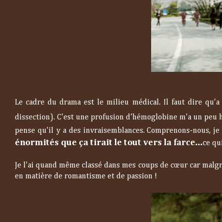
Le cadre du drama est le milieu médical. Il faut dire qu'a
dissection). C'est une profusion d’hémoglobine m'a un peu
pense qu'il y a des invraisemblances. Comprenons-nous, je 
énormités que ça tirait le tout vers la farce...
ce qu
Je l'ai quand même classé dans mes coups de cœur car malgré 
en matière de romantisme et de passion !