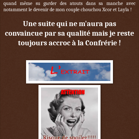
quand même su garder des atouts dans sa manche avec
notamment le devenir de mon couple chouchou Xcor et Layla !
Une suite qui ne m'aura pas
convaincue par sa qualité mais je reste
toujours accroc à la Confrérie !