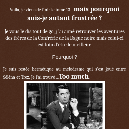
mais pourquoi
Voilà, je viens de finir le tome 13 ...
suis-je autant frustrée ?
Je vous le dis tout de go, j 'ai aimé retrouver les aventures
des frères de la Confrérie de la Dague noire mais celui-ci
est loin d'être le meilleur.
Pourquoi ?
Je suis restée hermétique au mélodrame qui s'est joué entre
Too much
Séléna et Trez. Je l'ai trouvé ...
.