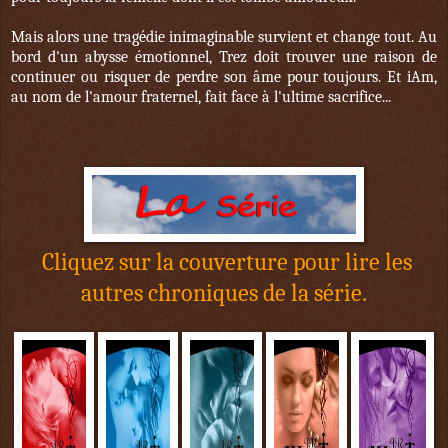
Mais alors une tragédie inimaginable survient et change tout. Au
bord d'un abysse émotionnel, Trez doit trouver une raison de
continuer ou risquer de perdre son âme pour toujours. Et iAm,
au nom de l'amour fraternel, fait face à l'ultime sacrifice...
Cliquez sur la couverture pour lire les
autres chroniques de la série.