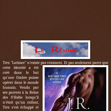
Trez "Latimer" n'existe pas vraiment. Et pas seulement parce que
cette
identité a été
créé dans le but
qu'une Ombre puisse
opérer dans le monde
humain. Vendu par
ses parents à la Reine
des S'Hsibe lorsqu'il
n'était qu'un enfant,
Trez s'est échappé et