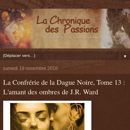
▼
samedi 19 novembre 2016
La Confrérie de la Dague Noire, Tome 13 :
L'amant des ombres de J.R. Ward