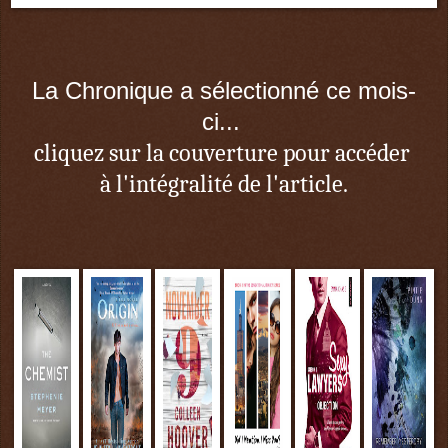
La Chronique a sélectionné ce mois-
ci...
cliquez sur la couverture
pour accéder
à l'intégralité de l'article.