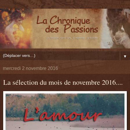
▼
mercredi 2 novembre 2016
La sélection du mois de novembre 2016....