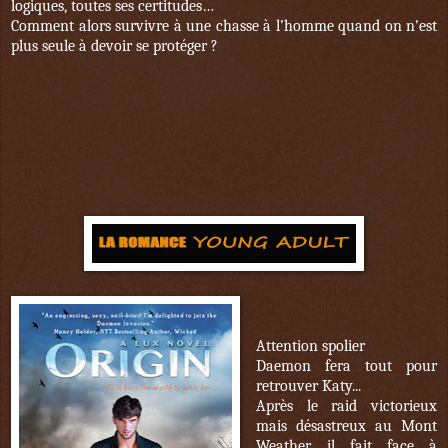
logiques, toutes ses certitudes…
Comment alors survivre à une chasse à l’homme quand on n'est
plus seule à devoir se protéger ?
Attention spolier
Daemon fera tout pour
retrouver Katy...
Après le raid victorieux
mais désastreux au Mont
Weather, il fait face à