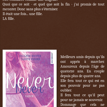
Quoi que ce soit - et quel que soit la fin - j'ai promis de tout
raconter. Donc sans plus s'éterniser.
Il était une fois... une fille.
LA fille.
Meilleurs amis depuis qu'ils
ont appris à marcher.
Amoureux depuis l'âge de
quatorze ans. En couple
depuis plus de quatre ans.
Elle fera tout ce qui est en
son pouvoir pour ne pas
oublier.
Il fera tout ce qu'il peut
pour ne jamais se souvenir.
Dommage que cela ne