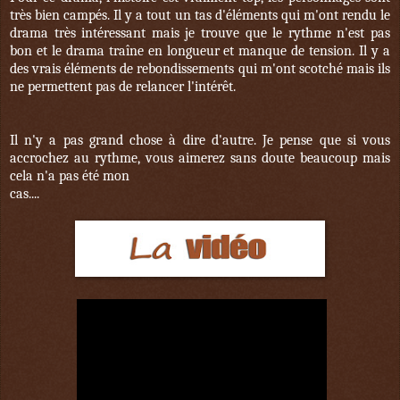
très bien campés. Il y a tout un tas d'éléments qui m'ont rendu le
drama très intéressant mais je trouve que le rythme n'est pas
bon et le drama traîne en longueur et manque de tension. Il y a
des vrais éléments de rebondissements qui m'ont scotché mais ils
ne permettent pas de relancer l'intérêt.
Il n'y a pas grand chose à dire d'autre. Je pense que si vous
accrochez au rythme, vous aimerez sans doute beaucoup mais
cela n'a pas été mon
cas....