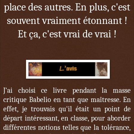
place des autres. En plus, c'est
souvent vraiment étonnant !
Et ça, c'est vrai de vrai !
J'ai choisi ce livre pendant la masse
critique Babelio en tant que maîtresse. En
effet, je trouvais qu'il était un point de
départ intéressant, en classe, pour aborder
différentes notions telles que la tolérance,