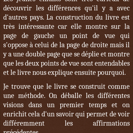
découvrir les différences qu'il y a avec
d'autres pays. La construction du livre est
très intéressante car elle montre sur la
page de gauche un point de vue qui
s'oppose à celui de la page de droite mais il
y a une double page que se déplie et montre
que les deux points de vue sont entendables
et le livre nous explique ensuite pourquoi.
Je trouve que le livre se construit comme
une méthode. On déballe les différentes
visions dans un premier temps et on
enrichit cela d'un savoir qui permet de voir
différemment les affirmations
précédentes.