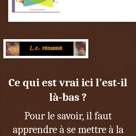
Ce qui est vrai ici l'est-il
là-bas ?
Pour le savoir, il faut
apprendre à se mettre à la