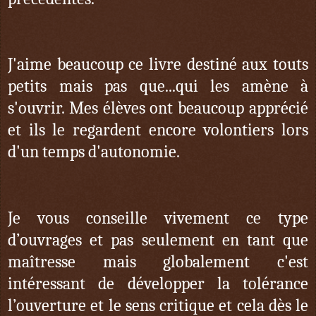
J'aime beaucoup ce livre destiné aux touts
petits mais pas que...qui les amène à
s'ouvrir. Mes élèves ont beaucoup apprécié
et ils le regardent encore volontiers lors
d'un temps d'autonomie.
Je vous conseille vivement ce type
d’ouvrages et pas seulement en tant que
maîtresse mais globalement c'est
intéressant de développer la tolérance
l’ouverture et le sens critique et cela dès le