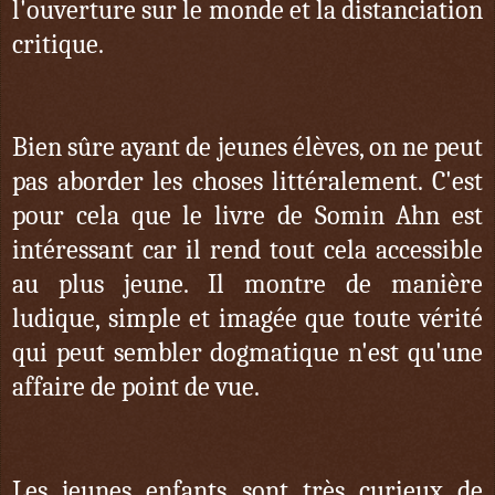
l'ouverture sur le monde et la distanciation
critique.
Bien sûre ayant de jeunes élèves, on ne peut
pas aborder les choses littéralement. C'est
pour cela que le livre de Somin Ahn est
intéressant car il rend tout cela accessible
au plus jeune. Il montre de manière
ludique, simple et imagée que toute vérité
qui peut sembler dogmatique n'est qu'une
affaire de point de vue.
Les jeunes enfants sont très curieux de