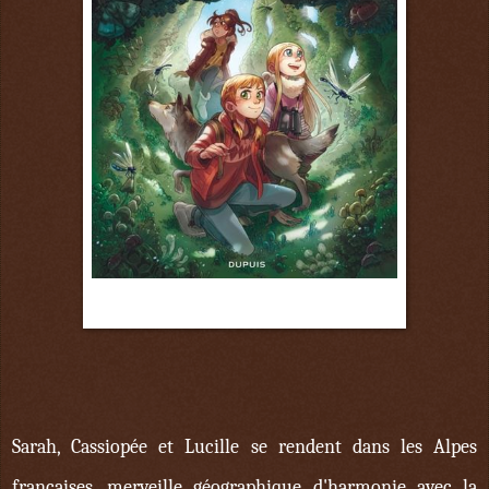
9 juin
Sarah, Cassiopée et Lucille se rendent dans les Alpes
françaises, merveille géographique d'harmonie avec la