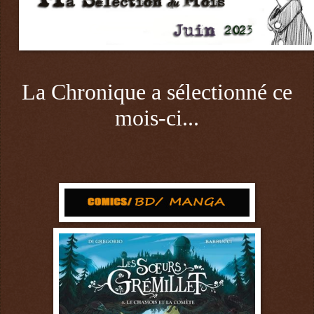
La Chronique a sélectionné ce
mois-ci...