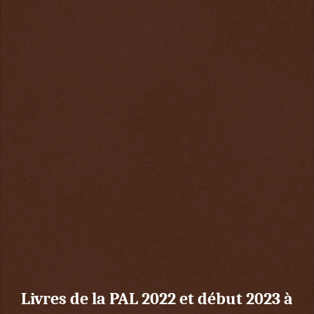
Livres de la PAL 2022 et début 2023 à