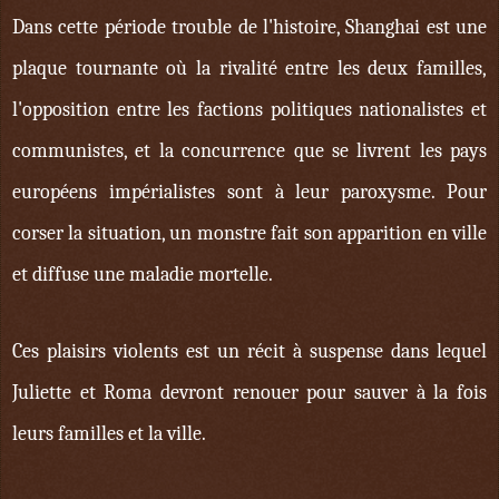
Dans cette période trouble de l'histoire, Shanghai est une
plaque tournante où la rivalité entre les deux familles,
l'opposition entre les factions politiques nationalistes et
communistes, et la concurrence que se livrent les pays
européens impérialistes sont à leur paroxysme. Pour
corser la situation, un monstre fait son apparition en ville
et diffuse une maladie mortelle.
Ces plaisirs violents est un récit à suspense dans lequel
Juliette et Roma devront renouer pour sauver à la fois
leurs familles et la ville.