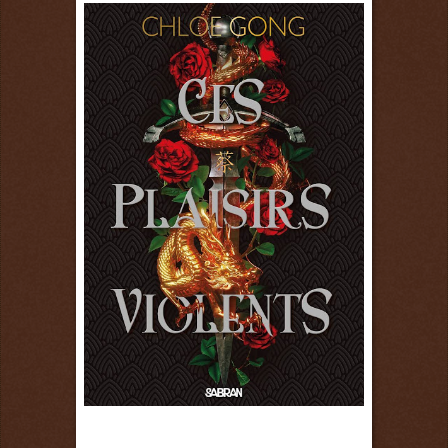
15 juin