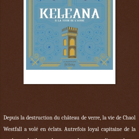
2 juin
Depuis la destruction du château de verre, la vie de Chaol
Westfall a volé en éclats. Autrefois loyal capitaine de la