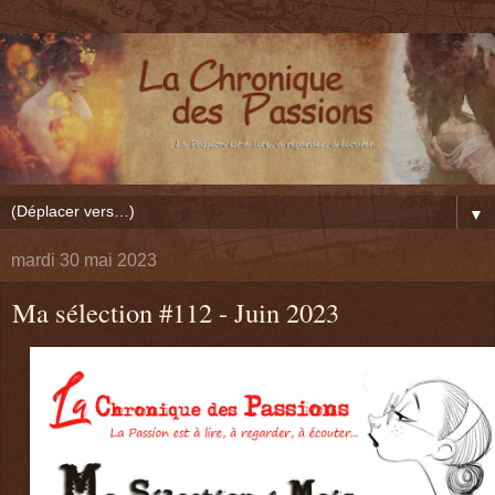
▼
mardi 30 mai 2023
Ma sélection #112 - Juin 2023