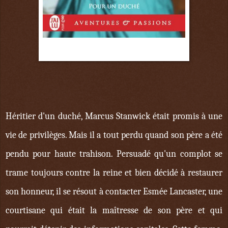
7 juin
Héritier d'un duché, Marcus Stanwick était promis à une
vie de privilèges. Mais il a tout perdu quand son père a été
pendu pour haute trahison. Persuadé qu'un complot se
trame toujours contre la reine et bien décidé à restaurer
son honneur, il se résout à contacter Esmée Lancaster, une
courtisane qui était la maîtresse de son père et qui