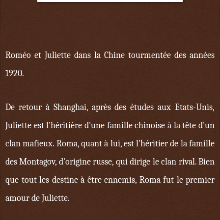
Roméo et Juliette dans la Chine tourmentée des années
1920.
De retour à Shanghai, après des études aux Etats-Unis,
Juliette est l'héritière d'une famille chinoise à la tête d'un
clan mafieux. Roma, quant à lui, est l'héritier de la famille
des Montagov, d'origine russe, qui dirige le clan rival. Bien
que tout les destine à être ennemis, Roma fut le premier
amour de Juliette.