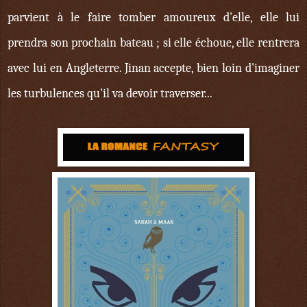
parvient à le faire tomber amoureux d'elle, elle lui
prendra son prochain bateau ; si elle échoue, elle rentrera
avec lui en Angleterre. Jinan accepte, bien loin d'imaginer
les turbulences qu'il va devoir traverser...