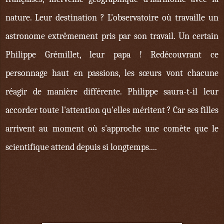
nature. Leur destination ? L'observatoire où travaille un
astronome extrêmement pris par son travail. Un certain
Philippe Grémillet, leur papa ! Redécouvrant ce
personnage haut en passions, les sœurs vont chacune
réagir de manière différente. Philippe saura-t-il leur
accorder toute l'attention qu'elles méritent ? Car ses filles
arrivent au moment où s'approche une comète que le
scientifique attend depuis si longtemps....