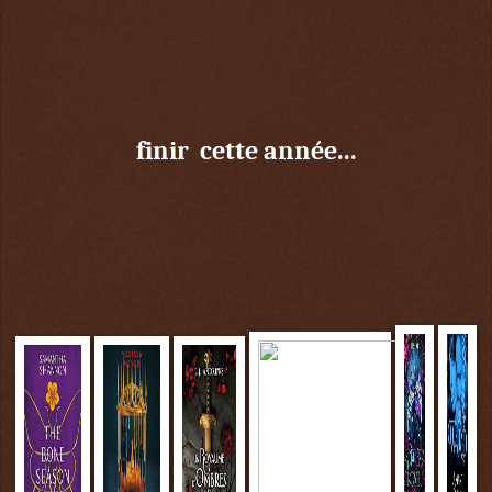
finir cette année...