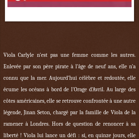
7 juin
Viola Carlyle n'est pas une femme comme les autres.
Enlevée par son père pirate à l'âge de neuf ans, elle n'a
connu que la mer. Aujourd'hui célèbre et redoutée, elle
écume les océans à bord de l'Orage d'Avril. Au large des
côtes américaines, elle se retrouve confrontée à une autre
légende, Jinan Seton, chargé par la famille de Viola de la
ramener à Londres. Hors de question de renoncer à sa
liberté ! Viola lui lance un défi : si, en quinze jours, elle