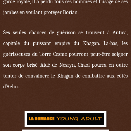
garde royale, il a perdu tous ses hommes et l’usage de ses
jambes en voulant protéger Dorian.
Ses seules chances de guérison se trouvent à Antica,
capitale du puissant empire du Khagan. Là-bas, les
guérisseuses du Torre Cesme pourront peut-être soigner
son corps brisé. Aidé de Nesryn, Chaol pourra en outre
tenter de convaincre le Khagan de combattre aux côtés
d’Aelin.