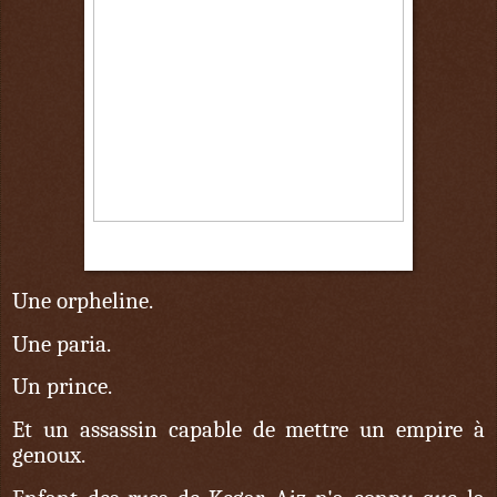
8 octobre
Une orpheline.
Une paria.
Un prince.
Et un assassin capable de mettre un empire à
genoux.