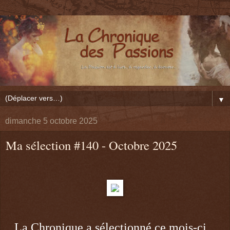
▼
dimanche 5 octobre 2025
Ma sélection #140 - Octobre 2025
La Chronique a sélectionné ce mois-
ci...