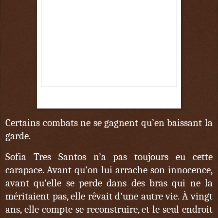
29 octobre
Certains combats ne se gagnent qu’en baissant la
garde.
Sofia Tres Santos n’a pas toujours eu cette
carapace. Avant qu’on lui arrache son innocence,
avant qu’elle se perde dans des bras qui ne la
méritaient pas, elle rêvait d’une autre vie. À vingt
ans, elle compte se reconstruire, et le seul endroit