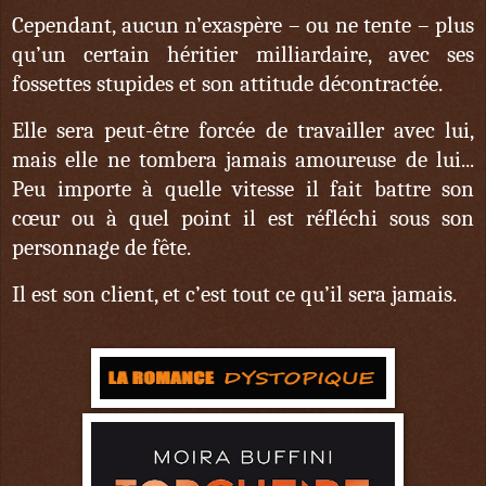
Cependant, aucun n’exaspère – ou ne tente – plus
qu’un certain héritier milliardaire, avec ses
fossettes stupides et son attitude décontractée.
Elle sera peut-être forcée de travailler avec lui,
mais elle ne tombera jamais amoureuse de lui...
Peu importe à quelle vitesse il fait battre son
cœur ou à quel point il est réfléchi sous son
personnage de fête.
Il est son client, et c’est tout ce qu’il sera jamais.