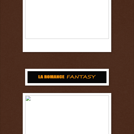
16 octobre