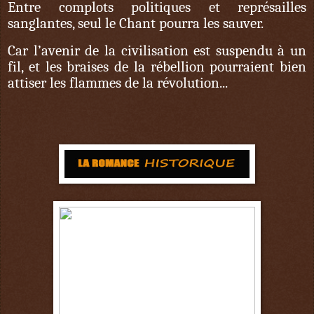
Entre complots politiques et représailles
sanglantes, seul le Chant pourra les sauver.
Car l’avenir de la civilisation est suspendu à un
fil, et les braises de la rébellion pourraient bien
attiser les flammes de la révolution...