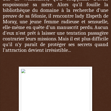
empoisonné sa mère. Alors qu'il fouille la
bibliothèque du domaine à la recherche d'une
preuve de sa félonie, il rencontre lady Elspeth de
Moray, une jeune femme radieuse et sensuelle,
elle-même en quête d'un manuscrit perdu. Aucun
d'eux n'est prêt à laisser une tentation passagère
contrarier leurs missions. Mais il est plus difficile
qu'il n'y paraît de protéger ses secrets quand
l'attraction devient irrésistible...