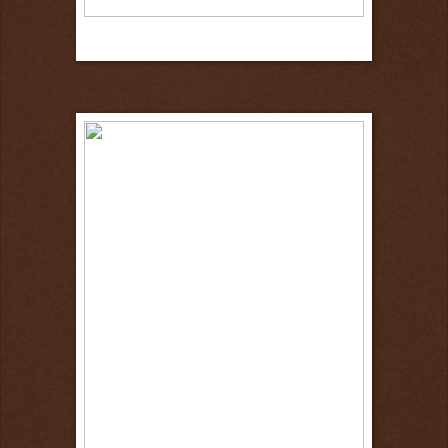
29 octobre