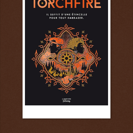
31 octobre