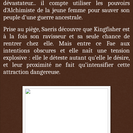
dévastateur... il compte utiliser les pouvoirs
d’Alchimiste de la jeune femme pour sauver son
peuple d’une guerre ancestrale.
Prise au piège, Saeris découvre que Kingfisher est
à la fois son ravisseur et sa seule chance de
rentrer chez elle. Mais entre ce Fae aux
intentions obscures et elle naît une tension
explosive : elle le déteste autant qu’elle le désire,
et leur proximité ne fait qu’intensifier cette
attraction dangereuse.