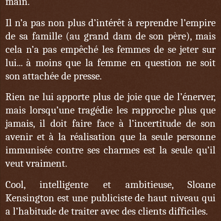
main.
Il n’a pas non plus d’intérêt à reprendre l’empire
de sa famille (au grand dam de son père), mais
cela n’a pas empêché les femmes de se jeter sur
lui... à moins que la femme en question ne soit
son attachée de presse.
Rien ne lui apporte plus de joie que de l’énerver,
mais lorsqu’une tragédie les rapproche plus que
jamais, il doit faire face à l’incertitude de son
avenir et à la réalisation que la seule personne
immunisée contre ses charmes est la seule qu’il
veut vraiment.
Cool, intelligente et ambitieuse, Sloane
Kensington est une publiciste de haut niveau qui
a l’habitude de traiter avec des clients difficiles.