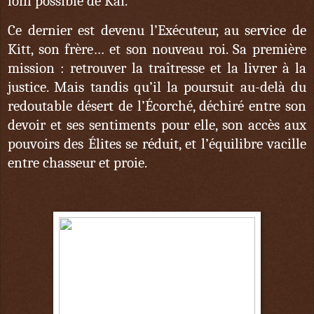
loin possible de Kai.
Ce dernier est devenu l’Exécuteur, au service de
Kitt, son frère… et son nouveau roi. Sa première
mission : retrouver la traîtresse et la livrer à la
justice. Mais tandis qu’il la poursuit au-delà du
redoutable désert de l’Écorché, déchiré entre son
devoir et ses sentiments pour elle, son accès aux
pouvoirs des Élites se réduit, et l’équilibre vacille
entre chasseur et proie.