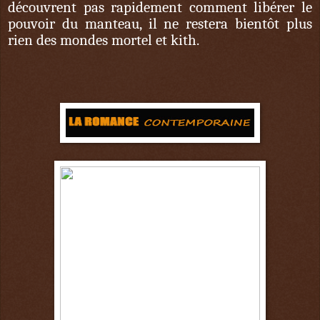
découvrent pas rapidement comment libérer le
pouvoir du manteau, il ne restera bientôt plus
rien des mondes mortel et kith.