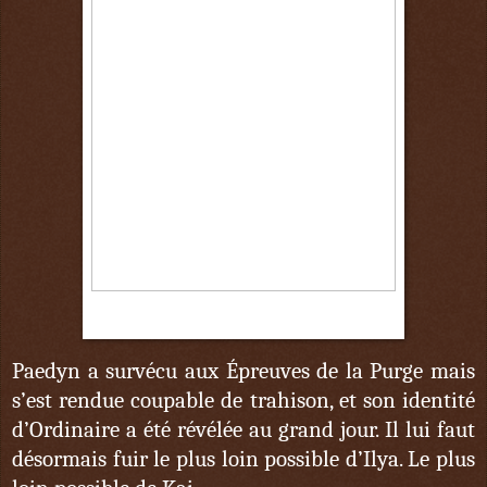
9 octobre
Paedyn a survécu aux Épreuves de la Purge mais
s’est rendue coupable de trahison, et son identité
d’Ordinaire a été révélée au grand jour. Il lui faut
désormais fuir le plus loin possible d’Ilya. Le plus