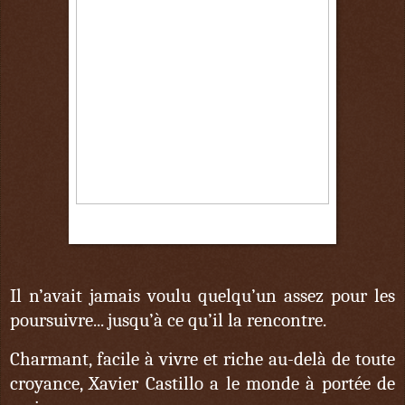
15 octobre
Il n’avait jamais voulu quelqu’un assez pour les
poursuivre... jusqu’à ce qu’il la rencontre.
Charmant, facile à vivre et riche au-delà de toute
croyance, Xavier Castillo a le monde à portée de