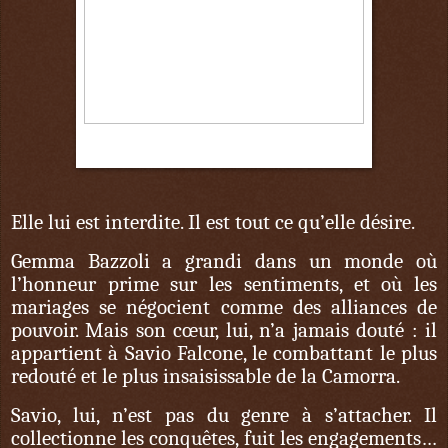
15 octobre
Elle lui est interdite. Il est tout ce qu’elle désire.
Gemma Bazzoli a grandi dans un monde où
l’honneur prime sur les sentiments, et où les
mariages se négocient comme des alliances de
pouvoir. Mais son cœur, lui, n’a jamais douté : il
appartient à Savio Falcone, le combattant le plus
redouté et le plus insaisissable de la Camorra.
Savio, lui, n’est pas du genre à s’attacher. Il
collectionne les conquêtes, fuit les engagements…