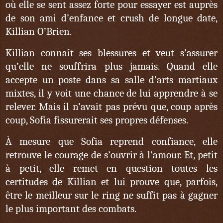
où elle se sent assez forte pour essayer est auprès
de son ami d’enfance et crush de longue date,
Killian O’Brien.
Killian connaît ses blessures et veut s’assurer
qu’elle ne souffrira plus jamais. Quand elle
accepte un poste dans sa salle d’arts martiaux
mixtes, il y voit une chance de lui apprendre à se
relever. Mais il n’avait pas prévu que, coup après
coup, Sofia fissurerait ses propres défenses.
À mesure que Sofia reprend confiance, elle
retrouve le courage de s’ouvrir à l’amour. Et, petit
à petit, elle remet en question toutes les
certitudes de Killian et lui prouve que, parfois,
être le meilleur sur le ring ne suffit pas à gagner
le plus important des combats.