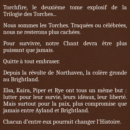
Torchfire, le deuxième tome explosif de la
Trilogie des Torches...
Nous sommes les Torches. Traquées ou célébrées,
nous ne resterons plus cachées.
Pour survivre, notre Chant devra être plus
puissant que jamais.
Quitte à tout embraser.
Depuis la révolte de Northaven, la colère gronde
au Brightland.
Elsa, Kaira, Piper et Rye ont tous un même but :
lutter pour leur survie, leurs idéaux, leur liberté.
Mais surtout pour la paix, plus compromise que
jamais entre Ayland et Brightland.
Chacun d’entre eux pourrait changer l’Histoire.