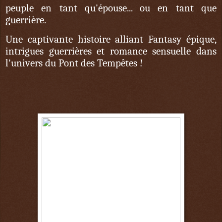
peuple en tant qu'épouse... ou en tant que
guerrière.
Une captivante histoire alliant Fantasy épique,
intrigues guerrières et romance sensuelle dans
l'univers du Pont des Tempêtes !