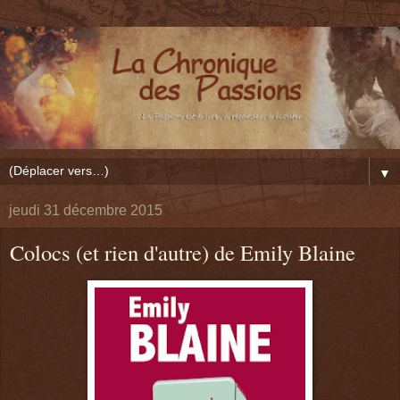
▼
jeudi 31 décembre 2015
Colocs (et rien d'autre) de Emily Blaine