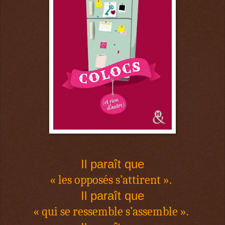
Il paraît que
« les opposés s’attirent ».
Il paraît que
« qui se ressemble s’assemble ».