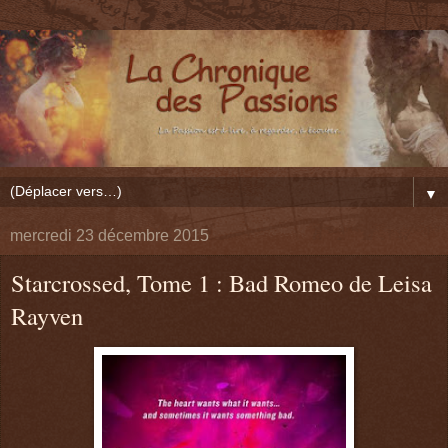
▼
mercredi 23 décembre 2015
Starcrossed, Tome 1 : Bad Romeo de Leisa
Rayven