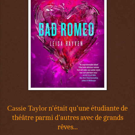
n'était qu'une étudiante de
Cassie Taylor
théâtre parmi d'autres avec de grands
rêves...