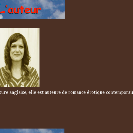
ture anglaise, elle est auteure de romance érotique contemporai