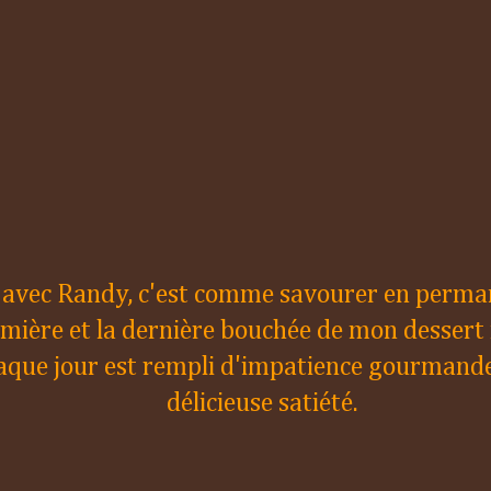
 avec Randy, c'est comme savourer en perma
mière et la dernière bouchée de mon dessert 
aque jour est rempli d'impatience gourmande
délicieuse satiété.