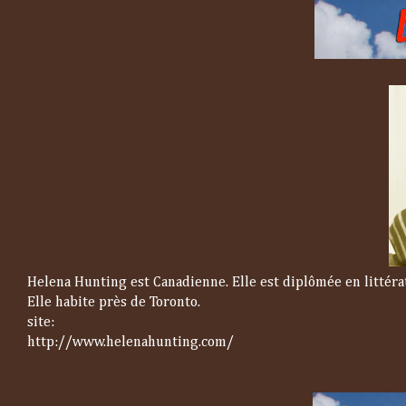
Helena Hunting est Canadienne. Elle est diplômée en littéra
Elle habite près de Toronto.
site:
http://www.helenahunting.com/