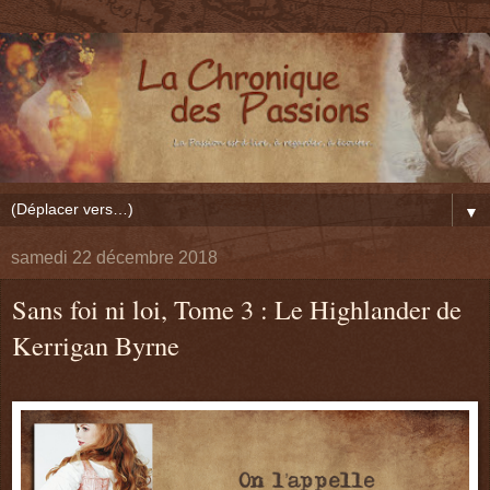
▼
samedi 22 décembre 2018
Sans foi ni loi, Tome 3 : Le Highlander de
Kerrigan Byrne