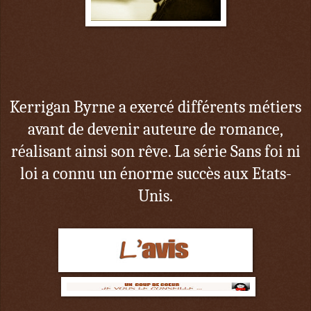
Kerrigan Byrne a exercé différents métiers
avant de devenir auteure de romance,
réalisant ainsi son rêve. La série Sans foi ni
loi a connu un énorme succès aux Etats-
Unis.