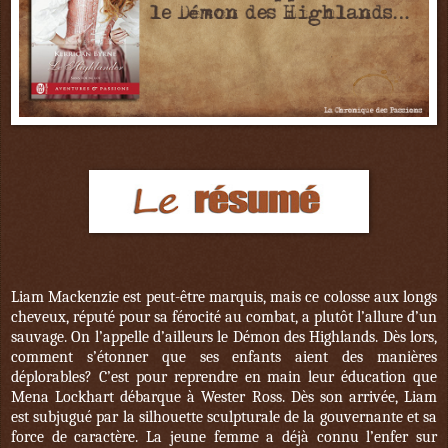
Liam Mackenzie est peut-être marquis, mais ce colosse aux longs
cheveux, réputé pour sa férocité au combat, a plutôt l’allure d’un
sauvage. On l’appelle d’ailleurs le Démon des Highlands. Dès lors,
comment s’étonner que ses enfants aient des manières
déplorables? C’est pour reprendre en main leur éducation que
Mena Lockhart débarque à Wester Ross. Dès son arrivée, Liam
est subjugué par la silhouette sculpturale de la gouvernante et sa
force de caractère. La jeune femme a déjà connu l’enfer sur