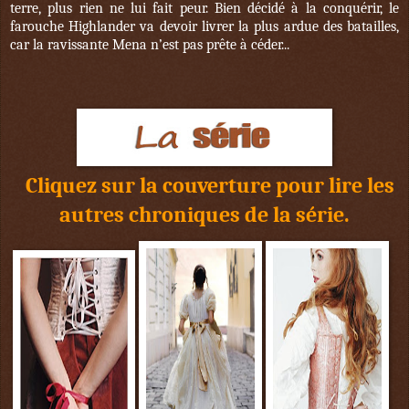
terre, plus rien ne lui fait peur. Bien décidé à la conquérir, le
farouche Highlander va devoir livrer la plus ardue des batailles,
car la ravissante Mena n’est pas prête à céder...
Cliquez sur la couverture pour lire les
autres chroniques de la série.