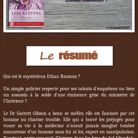
Qui est le mystérieux Ethan Ransom ?
Un simple policier respecté pour ses talents d’enquêteur ou bien
un assassin à la solde d’une éminence grise du ministère de
l’Intérieur ?
Le Dr Garrett Gibson a beau se méfier, elle est fascinée par cet
homme au charme trouble. Elle qui a bravé les préjugés pour
vouer sa vie à la médecine n’aurait jamais imaginé tomber
amoureuse d’un homme sans foi ni loi, expert en manipulation.