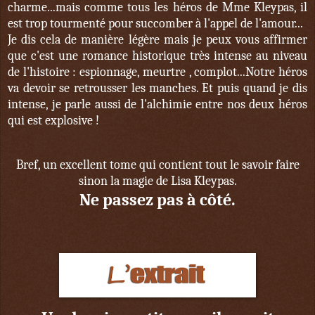
charme...mais comme tous les héros de Mme Kleypas, il
est trop tourmenté pour succomber à l'appel de l'amour...
Je dis cela de manière légère mais je peux vous affirmer
que c'est une romance historique très intense au niveau
de l'histoire : espionnage, meurtre , complot...Notre héros
va devoir se retrousser les manches. Et puis quand je dis
intense, je parle aussi de l'alchimie entre nos deux héros
qui est explosive !
Bref, un excellent tome qui contient tout le savoir faire
sinon la magie de Lisa Kleypas.
Ne passez pas à côté.