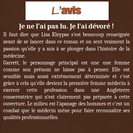
Je ne l'ai pas lu. Je l'ai dévoré !
Il faut dire que Lisa Kleypas s'est beaucoup renseignée
avant de se lancer dans ce roman et on sent vraiment la
passion qu'elle y a mis à se plonger dans l'histoire de la
médecine.
Garrett, le personnage principal est une une femme
comme son prénom ne laisse pas à penser. Elle est
sensible mais aussi extrêmement déterminée et c'est
grâce à cela qu'elle devient la première femme médecin à
exercer cette profession dans une Angleterre
conservatrice qui n'est clairement pas préparée à cette
ouverture. Le milieu est l'apanage des hommes et c'est un
combat que le médecin mène pour faire reconnaître ses
qualités professionnelles.