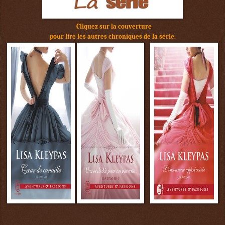
Cliquez sur la couverture
pour lire les autres chroniques de la série.