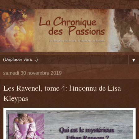
▼
samedi 30 novembre 2019
Les Ravenel, tome 4: l'inconnu de Lisa
Kleypas