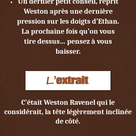
Un dernier petit conseil, reprit
Weston après une dernière
pression sur les doigts d’Ethan.
La prochaine fois qu’on vous
tire dessus… pensez à vous
baisser.
C’était Weston Ravenel qui le
considérait, la tête légèrement inclinée
de côté.