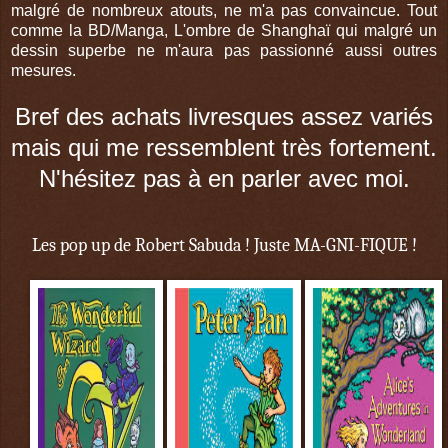
malgré de nombreux atouts, ne m'a pas convaincue. Tout
comme la BD/Manga, L'ombre de Shanghaï qui malgré un
dessin superbe ne m'aura pas passionné aussi outres
mesures.
Bref des achats livresques assez variés
mais qui me ressemblent très fortement.
N'hésitez pas à en parler avec moi.
Les pop up de Robert Sabuda ! Juste MA-GNI-FIQUE !