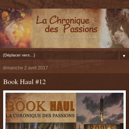
▼
dimanche 2 avril 2017
Book Haul #12