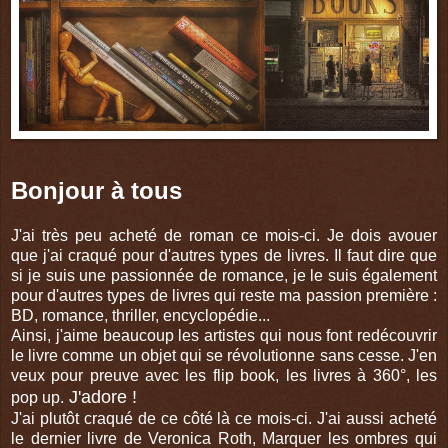
Bonjour à tous
J'ai très peu acheté de roman ce mois-ci. Je dois avouer
que j'ai craqué pour d'autres types de livres. Il faut dire que
si je suis une passionnée de romance, je le suis également
pour d'autres types de livres qui reste ma passion première :
BD, romance, thriller, encyclopédie...
Ainsi, j'aime beaucoup les artistes qui nous font redécouvrir
le livre comme un objet qui se révolutionne sans cesse. J'en
veux pour preuve avec les flip book, les livres à 360°, les
J'adore !
pop up.
J'ai plutôt craqué de ce côté là ce mois-ci. J'ai aussi acheté
le dernier livre de Veronica Roth, Marquer les ombres qui