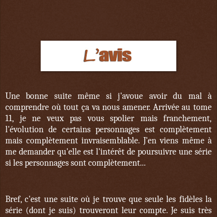
Une bonne suite même si j'avoue avoir du mal à
comprendre où tout ça va nous amener. Arrivée au tome
11, je ne veux pas vous spolier mais franchement,
l'évolution de certains personnages est complètement
mais complètement invraisemblable. J'en viens même à
me demander qu'elle est l'intérêt de poursuivre une série
si les personnages sont complètement...
Bref, c'est une suite où je trouve que seule les fidèles la
série (dont je suis) trouveront leur compte. Je suis très