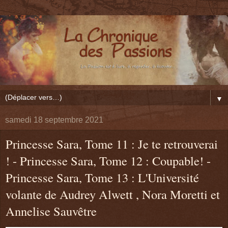
▼
samedi 18 septembre 2021
Princesse Sara, Tome 11 : Je te retrouverai
! - Princesse Sara, Tome 12 : Coupable! -
Princesse Sara, Tome 13 : L'Université
volante de Audrey Alwett , Nora Moretti et
Annelise Sauvêtre