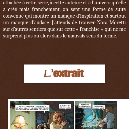
attachée à cette série, à cette auteure et à l’univers qu'elle
a créé mais franchement, on sent une forme de suite
convenue qui montre un manque d'inspiration et surtout
un manque d'audace. J'attends de trouver Nora Moretti
sur d'autres sentiers que sur cette « franchise » qui ne me
surprend plus ou alors dans le mauvais sens du terme.