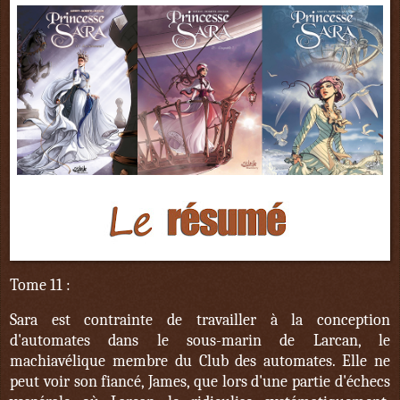
Tome 11 :
Sara est contrainte de travailler à la conception
d'automates dans le sous-marin de Larcan, le
machiavélique membre du Club des automates. Elle ne
peut voir son fiancé, James, que lors d'une partie d'échecs