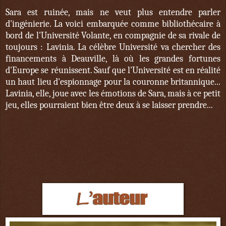
Sara est ruinée, mais ne veut plus entendre parler
d'ingénierie. La voici embarquée comme bibliothécaire à
bord de l'Université Volante, en compagnie de sa rivale de
toujours : Lavinia. La célèbre Université va chercher des
financements à Deauville, là où les grandes fortunes
d'Europe se réunissent. Sauf que l'Université est en réalité
un haut lieu d'espionnage pour la couronne britannique...
Lavinia, elle, joue avec les émotions de Sara, mais à ce petit
jeu, elles pourraient bien être deux à se laisser prendre...