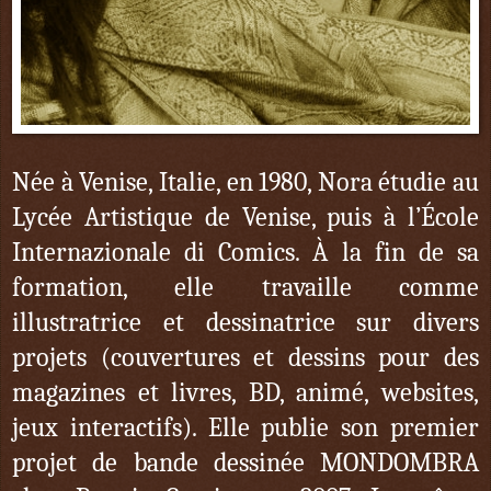
Née à Venise, Italie, en 1980, Nora étudie au
Lycée Artistique de Venise, puis à l’École
Internazionale di Comics. À la fin de sa
formation, elle travaille comme
illustratrice et dessinatrice sur divers
projets (couvertures et dessins pour des
magazines et livres, BD, animé, websites,
jeux interactifs). Elle publie son premier
projet de bande dessinée MONDOMBRA