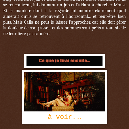
se rencontrent, lui donnant un job et l'aidant à chercher Mona.
Et la manière dont il la regarde lui montre clairement qu'il
aimerait qu'ils se retrouvent à l'horizontal... et peut-être bien
plus. Mais Calla ne peut le laisser l'approcher, car elle doit gérer
la douleur de son passé... et des hommes sont prêts à tout si elle
ne leur livre pas sa mère.
.
à voir..