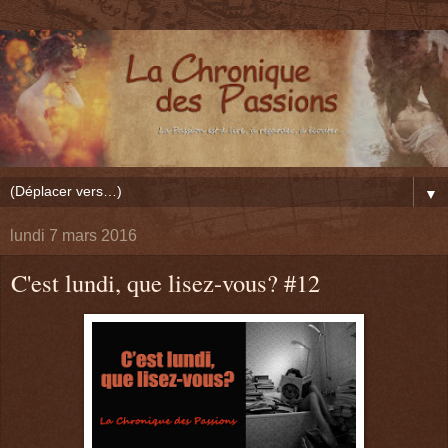
▼
lundi 7 mars 2016
C'est lundi, que lisez-vous? #12