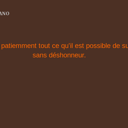
ZANO
patiemment tout ce qu'il est possible de s
sans déshonneur.