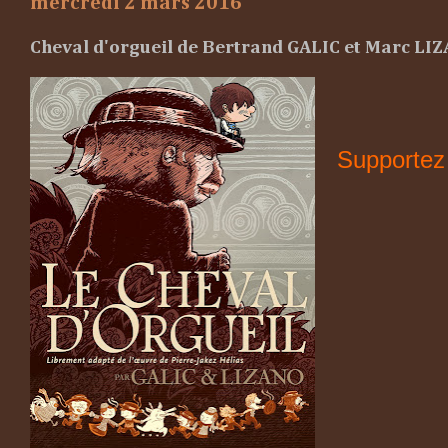
mercredi 2 mars 2016
Cheval d'orgueil de Bertrand GALIC et Marc LI
Supportez 