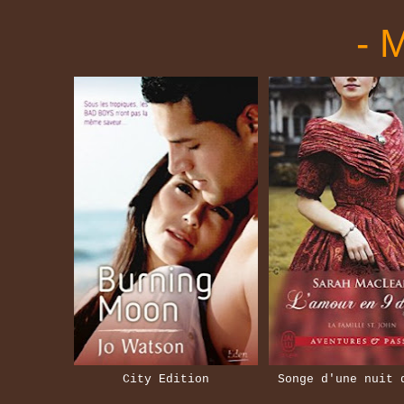
- 
City Edition
Songe d'une nuit 