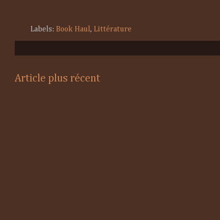
Labels:
Book Haul
,
Littérature
Article plus récent