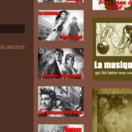
lus ancien