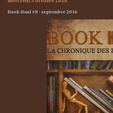
mercredi 5 octobre 2016
Book Haul #8 - septembre 2016