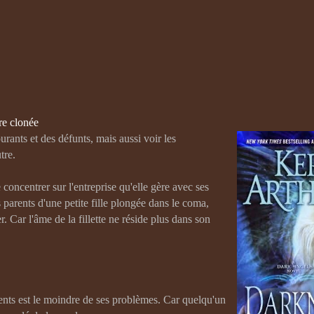
re clonée
rants et des défunts, mais aussi voir les
tre.
 concentrer sur l'entreprise qu'elle gère avec ses
parents d'une petite fille plongée dans le coma,
r. Car l'âme de la fillette ne réside plus dans son
ents est le moindre de ses problèmes. Car quelqu'un