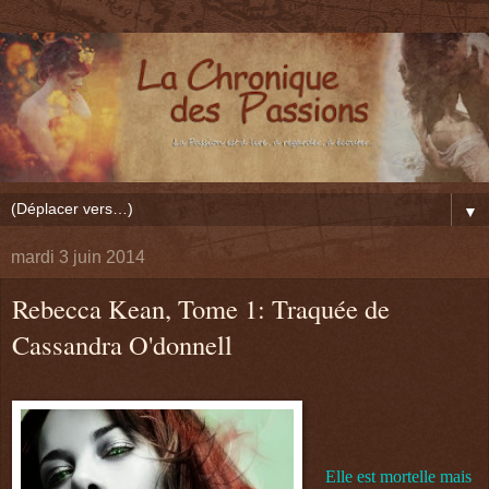
▼
mardi 3 juin 2014
Rebecca Kean, Tome 1: Traquée de
Cassandra O'donnell
Elle est mortelle mais