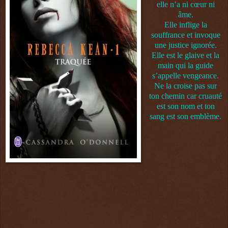
elle n’a ni cœur ni
âme.
Elle inflige la
souffrance et invoque
une justice ignorée.
Elle est le glaive et la
main qui la guide
s’appelle vengeance.
Ne la croise pas sur
ton chemin car cruauté
est son nom et ton
sang est son emblème.