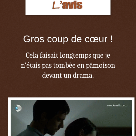
Gros coup de cœur !
Cela faisait longtemps que je
n'étais pas tombée en pâmoison
devant un drama.