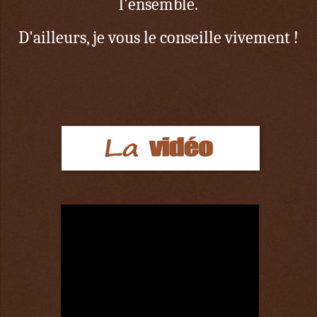
l'ensemble.
D'ailleurs, je vous le conseille vivement !