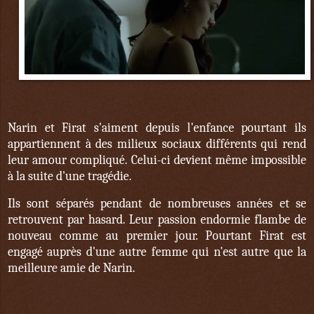
Narin et Firat s'aiment depuis l'enfance pourtant ils
appartiennent à des milieux sociaux différents qui rend
leur amour compliqué. Celui-ci devient même impossible
à la suite d'une tragédie.
Ils sont séparés pendant de nombreuses années et se
retrouvent par hasard. Leur passion endormie flambe de
nouveau comme au premier jour. Pourtant Firat est
engagé auprès d'une autre femme qui n'est autre que la
meilleure amie de Narin.