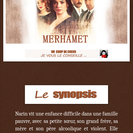
Narin vit une enfance difficile dans une famille
pauvre, avec sa petite sœur, son grand frère, sa
mère et son père alcoolique et violent. Elle