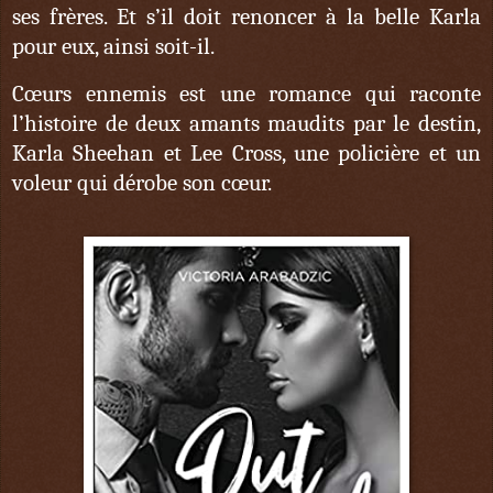
ses frères. Et s’il doit renoncer à la belle Karla
pour eux, ainsi soit-il.
Cœurs ennemis est une romance qui raconte
l’histoire de deux amants maudits par le destin,
Karla Sheehan et Lee Cross, une policière et un
voleur qui dérobe son cœur.