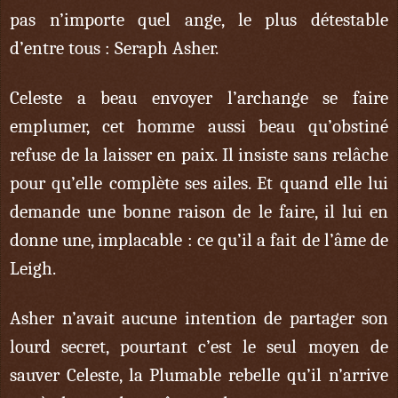
pas n’importe quel ange, le plus détestable
d’entre tous : Seraph Asher.
Celeste a beau envoyer l’archange se faire
emplumer, cet homme aussi beau qu’obstiné
refuse de la laisser en paix. Il insiste sans relâche
pour qu’elle complète ses ailes. Et quand elle lui
demande une bonne raison de le faire, il lui en
donne une, implacable : ce qu’il a fait de l’âme de
Leigh.
Asher n’avait aucune intention de partager son
lourd secret, pourtant c’est le seul moyen de
sauver Celeste, la Plumable rebelle qu’il n’arrive