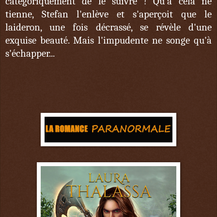
catégoriquement de le suivre ! Qu'à cela ne
tienne, Stefan l'enlève et s'aperçoit que le
laideron, une fois décrassé, se révèle d'une
exquise beauté. Mais l'impudente ne songe qu'à
s'échapper...