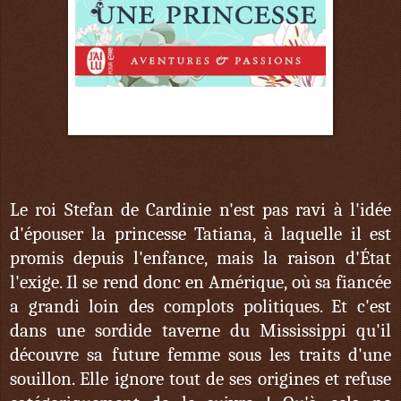
2 juin
Le roi Stefan de Cardinie n'est pas ravi à l'idée
d'épouser la princesse Tatiana, à laquelle il est
promis depuis l'enfance, mais la raison d'État
l'exige. Il se rend donc en Amérique, où sa fiancée
a grandi loin des complots politiques. Et c'est
dans une sordide taverne du Mississippi qu'il
découvre sa future femme sous les traits d'une
souillon. Elle ignore tout de ses origines et refuse