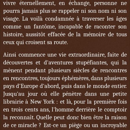
vivre éternellement, en échange, personne ne
pourra jamais plus se rappeler ni son nom ni son
visage. La voilà condamnée à traverser les âges
comme un fantôme, incapable de raconter son
histoire, aussitôt effacée de la mémoire de tous
ceux qui croisent sa route.
Ainsi commence une vie extraordinaire, faite de
découvertes et d'aventures stupéfiantes, qui la
mènent pendant plusieurs siècles de rencontres
en rencontres, toujours éphémères, dans plusieurs
pays d'Europe d'abord, puis dans le monde entier.
Jusqu'au jour où elle pénètre dans une petite
librairie à New York : et là, pour la première fois
en trois cents ans, l'homme derrière le comptoir
la reconnaît. Quelle peut donc bien être la raison
de ce miracle ? Est-ce un piège ou un incroyable