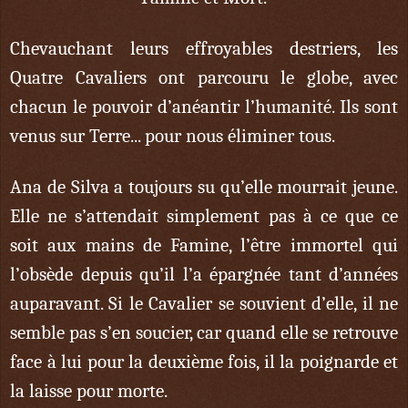
Chevauchant leurs effroyables destriers, les
Quatre Cavaliers ont parcouru le globe, avec
chacun le pouvoir d’anéantir l’humanité. Ils sont
venus sur Terre... pour nous éliminer tous.
Ana de Silva a toujours su qu’elle mourrait jeune.
Elle ne s’attendait simplement pas à ce que ce
soit aux mains de Famine, l’être immortel qui
l’obsède depuis qu’il l’a épargnée tant d’années
auparavant. Si le Cavalier se souvient d’elle, il ne
semble pas s’en soucier, car quand elle se retrouve
face à lui pour la deuxième fois, il la poignarde et
la laisse pour morte.