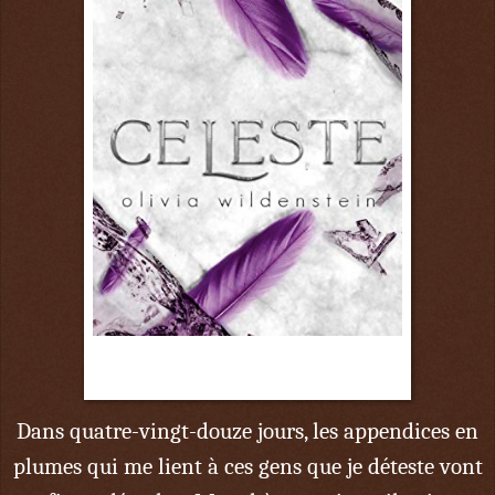
29 juin
Dans quatre-vingt-douze jours, les appendices en
plumes qui me lient à ces gens que je déteste vont