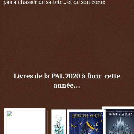
pas à chasser de sa tête... et de son cœur.
Livres de la PAL 2020 à finir cette
année....