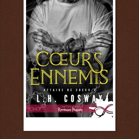
9 juin