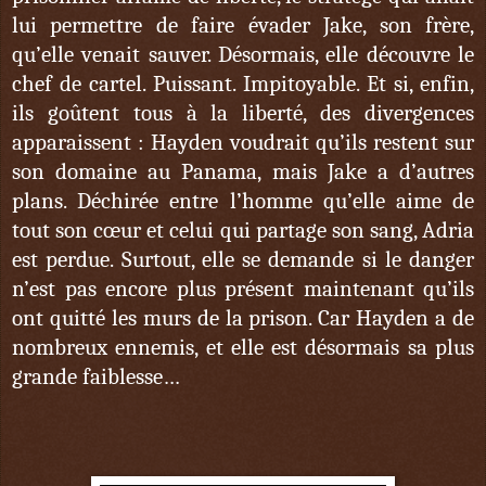
lui permettre de faire évader Jake, son frère,
qu’elle venait sauver. Désormais, elle découvre le
chef de cartel. Puissant. Impitoyable. Et si, enfin,
ils goûtent tous à la liberté, des divergences
apparaissent : Hayden voudrait qu’ils restent sur
son domaine au Panama, mais Jake a d’autres
plans. Déchirée entre l’homme qu’elle aime de
tout son cœur et celui qui partage son sang, Adria
est perdue. Surtout, elle se demande si le danger
n’est pas encore plus présent maintenant qu’ils
ont quitté les murs de la prison. Car Hayden a de
nombreux ennemis, et elle est désormais sa plus
grande faiblesse…