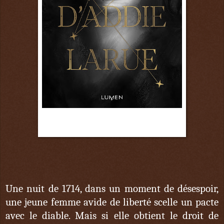
9 juin
Une nuit de 1714, dans un moment de désespoir,
une jeune femme avide de liberté scelle un pacte
avec le diable. Mais si elle obtient le droit de