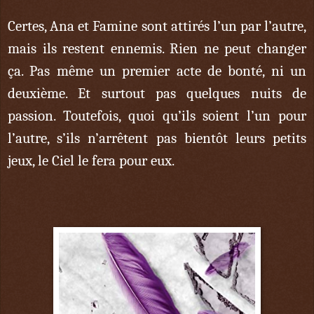
Certes, Ana et Famine sont attirés l’un par l’autre,
mais ils restent ennemis. Rien ne peut changer
ça. Pas même un premier acte de bonté, ni un
deuxième. Et surtout pas quelques nuits de
passion. Toutefois, quoi qu’ils soient l’un pour
l’autre, s’ils n’arrêtent pas bientôt leurs petits
jeux, le Ciel le fera pour eux.