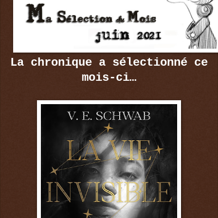
La chronique a sélectionné ce
mois-ci…