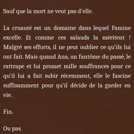
Sauf que la mort ne veut pas d’elle.
La cruauté est un domaine dans lequel Famine
excelle. Et comme ces salauds la méritent !
Malgré ses efforts, il ne peut oublier ce qu’ils lui
ont fait. Mais quand Ana, un fantôme du passé, le
rattrape et lui promet mille souffrances pour ce
qu’il lui a fait subir récemment, elle le fascine
suffisamment pour qu’il décide de la garder en
vie.
Fin.
Ou pas.