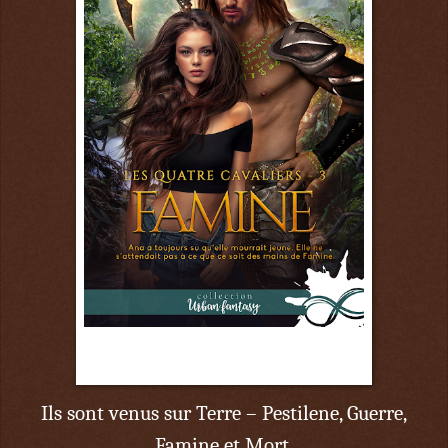
23 juin
Ils sont venus sur Terre – Pestilene, Guerre,
Famine et Mort.