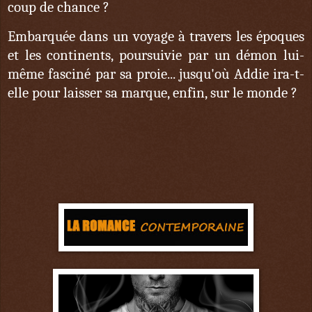
coup de chance ?
Embarquée dans un voyage à travers les époques
et les continents, poursuivie par un démon lui-
même fasciné par sa proie... jusqu'où Addie ira-t-
elle pour laisser sa marque, enfin, sur le monde ?