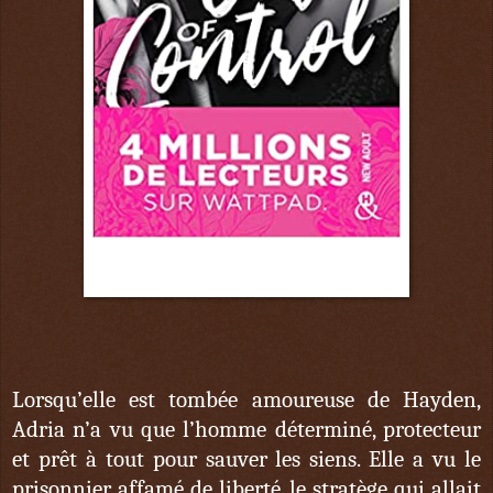
2 juin
Lorsqu’elle est tombée amoureuse de Hayden,
Adria n’a vu que l’homme déterminé, protecteur
et prêt à tout pour sauver les siens. Elle a vu le
prisonnier affamé de liberté, le stratège qui allait