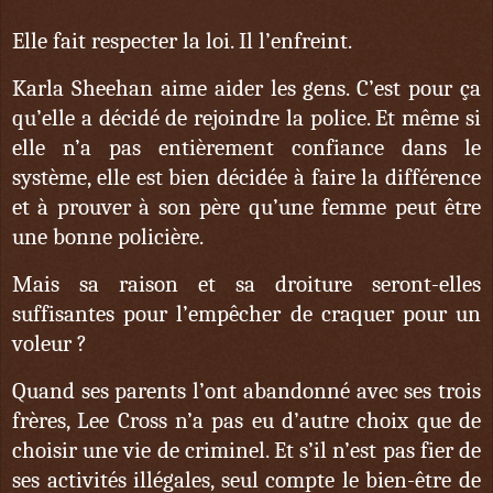
Elle fait respecter la loi. Il l’enfreint.
Karla Sheehan aime aider les gens. C’est pour ça
qu’elle a décidé de rejoindre la police. Et même si
elle n’a pas entièrement confiance dans le
système, elle est bien décidée à faire la différence
et à prouver à son père qu’une femme peut être
une bonne policière.
Mais sa raison et sa droiture seront-elles
suffisantes pour l’empêcher de craquer pour un
voleur ?
Quand ses parents l’ont abandonné avec ses trois
frères, Lee Cross n’a pas eu d’autre choix que de
choisir une vie de criminel. Et s’il n’est pas fier de
ses activités illégales, seul compte le bien-être de