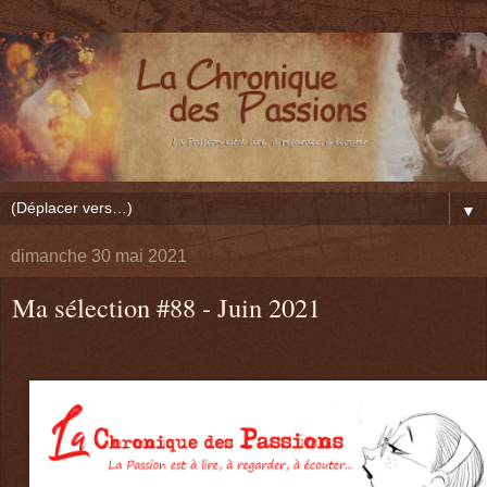
▼
dimanche 30 mai 2021
Ma sélection #88 - Juin 2021