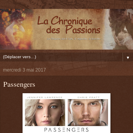
▼
mercredi 3 mai 2017
Passengers