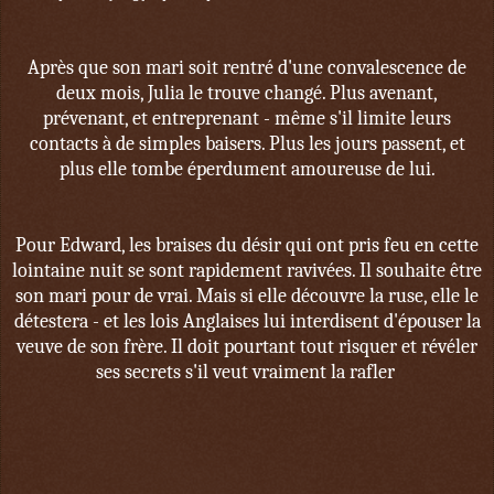
Après que son mari soit rentré d'une convalescence de
deux mois, Julia le trouve changé. Plus avenant,
prévenant, et entreprenant - même s'il limite leurs
contacts à de simples baisers. Plus les jours passent, et
plus elle tombe éperdument amoureuse de lui.
Pour Edward, les braises du désir qui ont pris feu en cette
lointaine nuit se sont rapidement ravivées. Il souhaite être
son mari pour de vrai. Mais si elle découvre la ruse, elle le
détestera - et les lois Anglaises lui interdisent d'épouser la
veuve de son frère. Il doit pourtant tout risquer et révéler
ses secrets s'il veut vraiment la rafler