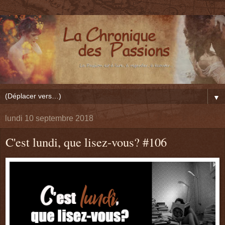
▼
lundi 10 septembre 2018
C'est lundi, que lisez-vous? #106