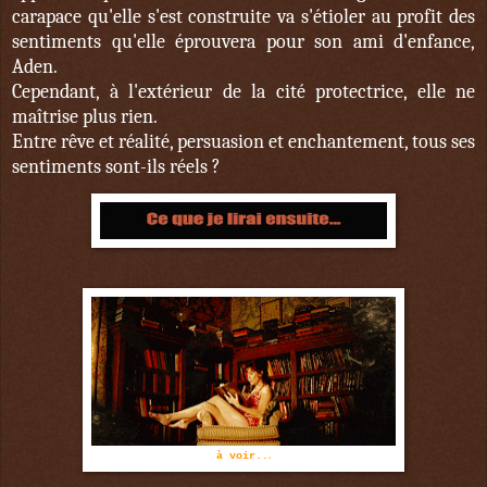
carapace qu'elle s'est construite va s'étioler au profit des
sentiments qu'elle éprouvera pour son ami d'enfance,
Aden.
Cependant, à l'extérieur de la cité protectrice, elle ne
maîtrise plus rien.
Entre rêve et réalité, persuasion et enchantement, tous ses
sentiments sont-ils réels ?
.
à voir..