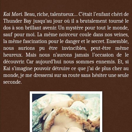
Kai Mori.
Beau, riche, talentueux… C’était l’enfant chéri de
Thunder Bay jusqu’au jour où il a brutalement tourné le
dos à son brillant avenir. Un mystère pour tout le monde,
sauf pour moi. La même noirceur coule dans nos veines,
la même fascination pour le danger et le secret. Ensemble,
nous aurions pu être invincibles, peut-être même
heureux. Mais nous n’aurons jamais l’occasion de le
découvrir. Car aujourd’hui nous sommes ennemis. Et, si
Kai s’imagine pouvoir détruire ce que j’ai de plus cher au
monde, je me dresserai sur sa route sans hésiter une seule
seconde.