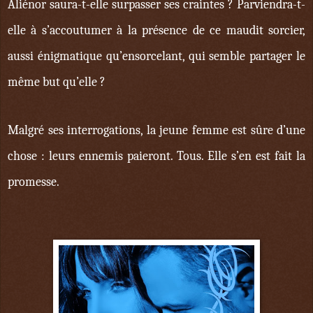
Aliénor saura-t-elle surpasser ses craintes ? Parviendra-t-
elle à s’accoutumer à la présence de ce maudit sorcier,
aussi énigmatique qu’ensorcelant, qui semble partager le
même but qu’elle ?
Malgré ses interrogations, la jeune femme est sûre d’une
chose : leurs ennemis paieront. Tous. Elle s’en est fait la
promesse.