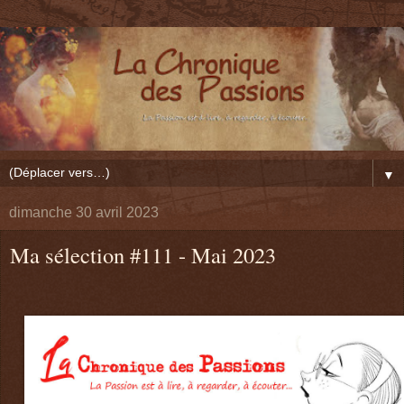
▼
dimanche 30 avril 2023
Ma sélection #111 - Mai 2023