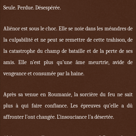
Seule. Perdue. Désespérée.
Aliénor est sous le choc. Elle se noie dans les méandres de
la culpabilité et ne peut se remettre de cette trahison, de
la catastrophe du champ de bataille et de la perte de ses
amis. Elle n’est plus qu’une âme meurtrie, avide de
vengeance et consumée par la haine.
Après sa venue en Roumanie, la sorcière du feu ne sait
plus à qui faire confiance. Les épreuves qu’elle a dû
affronter l’ont changée. L’insouciance l’a désertée.