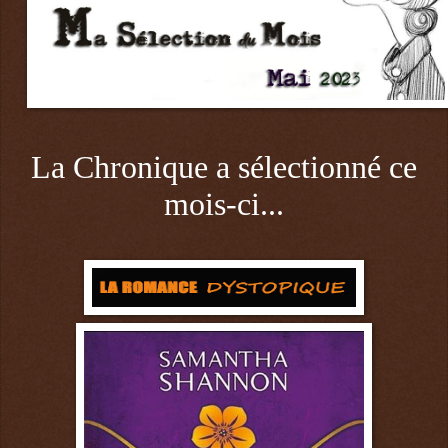
La Chronique a sélectionné ce
mois-ci...