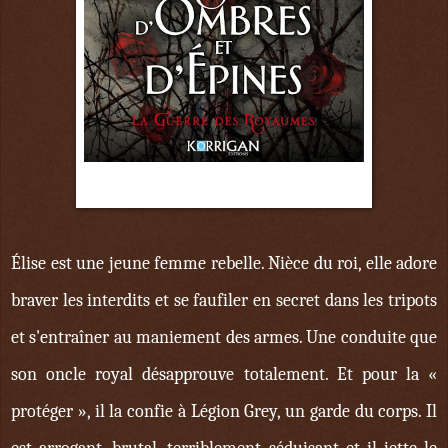
3 mai
Élise est une jeune femme rebelle. Nièce du roi, elle adore
braver les interdits et se faufiler en secret dans les tripots
et s'entraîner au maniement des armes. Une conduite que
son oncle royal désapprouve totalement. Et pour la «
protéger », il la confie à Légion Grey, un garde du corps. Il