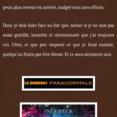
peux plus revenir en arrière, malgré tous mes efforts.
Donc je dois faire face au fait que, même si je ne suis pas
aussi gentille, honnête et attentionnée que j’ai toujours
cru l’être, et que peu importe ce que je ferai ensuite,
quelqu’un finira par être blessé. Et ce sera sûrement moi.