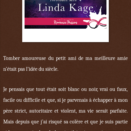
24 mai
Tomber amoureuse du petit ami de ma meilleure amie
n’était pas l’idée du siècle.
Je pensais que tout était soit blanc ou noir, vrai ou faux,
facile ou difficile et que, si je parvenais à échapper à mon
père strict, autoritaire et violent, ma vie serait parfaite.
Mais depuis que j’ai risqué sa colère et que je suis partie