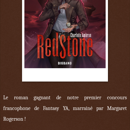
3 mai
Le roman gagnant de notre premier concours
francophone de Fantasy YA, marrainé par Margaret
Rogerson !