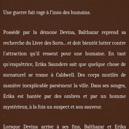
Une guerre fait rage à l'insu des humains.
Possédé par la démone Devina, Balthazar reprend sa
recherche du Livre des Sorts... et doit bientôt lutter contre
l'attraction qu'il ressent pour une humaine. En tant
qu'enquêtrice, Erika Saunders sait que quelque chose de
surnaturel se trame à Caldwell. Des corps mutilés de
manière inexplicable parsèment la ville. Dans ses songes,
Erika est hantée par des ombres et par un homme
mystérieux, à la fois un suspect et son sauveur.
Lorsque Devina arrive à ses fins, Balthazar et Erika