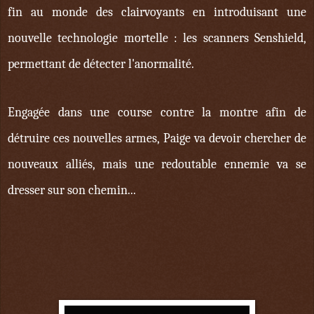
fin au monde des clairvoyants en introduisant une
nouvelle technologie mortelle : les scanners Senshield,
permettant de détecter l'anormalité.
Engagée dans une course contre la montre afin de
détruire ces nouvelles armes, Paige va devoir chercher de
nouveaux alliés, mais une redoutable ennemie va se
dresser sur son chemin...