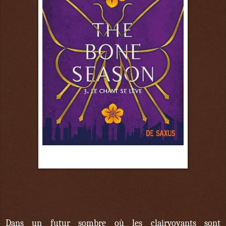
3 mai
Dans un futur sombre où les clairvoyants sont