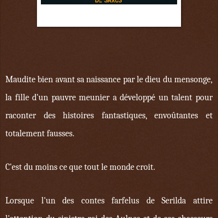
25 mai
Maudite bien avant sa naissance par le dieu du mensonge,
la fille d'un pauvre meunier a développé un talent pour
raconter des histoires fantastiques, envoûtantes et
totalement fausses.
C'est du moins ce que tout le monde croit.
Lorsque l'un des contes farfelus de Serilda attire