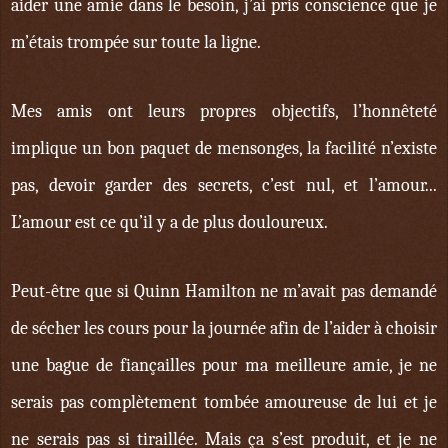
aider une amie dans le besoin, j’ai pris conscience que je
m’étais trompée sur toute la ligne.
Mes amis ont leurs propres objectifs, l’honnêteté
implique un bon paquet de mensonges, la facilité n’existe
pas, devoir garder des secrets, c’est nul, et l’amour...
L’amour est ce qu’il y a de plus douloureux.
Peut-être que si Quinn Hamilton ne m’avait pas demandé
de sécher les cours pour la journée afin de l’aider à choisir
une bague de fiançailles pour ma meilleure amie, je ne
serais pas complètement tombée amoureuse de lui et je
ne serais pas si tiraillée. Mais ça s’est produit, et je ne