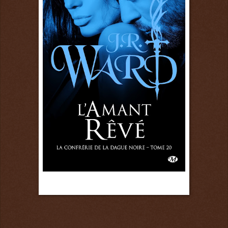
17 mai