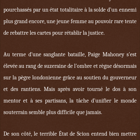
pourchassés par un état totalitaire à la solde d'un ennemi
plus grand encore, une jeune femme au pouvoir rare tente
de rebattre les cartes pour rétablir la justice.
Au terme d'une sanglante bataille, Paige Mahoney s'est
élevée au rang de suzeraine de l'ombre et règne désormais
sur la pègre londonienne grâce au soutien du gouverneur
et des rantiens. Mais après avoir tourné le dos à son
mentor et à ses partisans, la tâche d'unifier le monde
souterrain semble plus difficile que jamais.
De son côté, le terrible État de Scion entend bien mettre