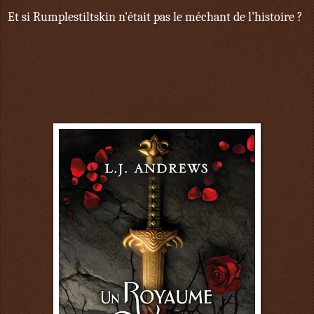
Et si Rumplestiltskin n'était pas le méchant de l'histoire ?