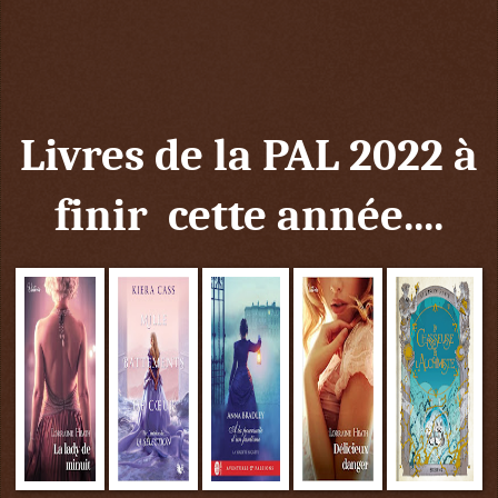
Livres de la PAL 2022 à
finir cette année....