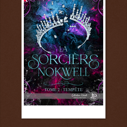
11 mai