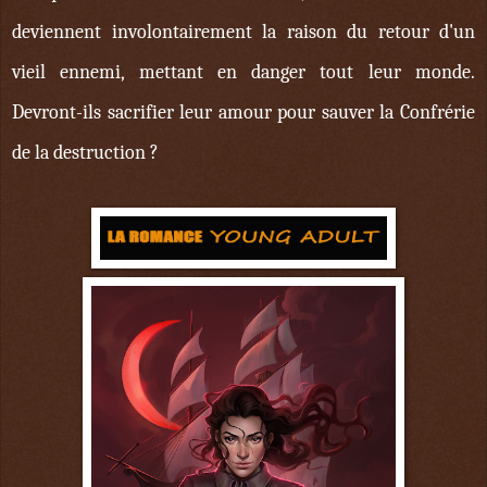
deviennent involontairement la raison du retour d'un
vieil ennemi, mettant en danger tout leur monde.
Devront-ils sacrifier leur amour pour sauver la Confrérie
de la destruction ?