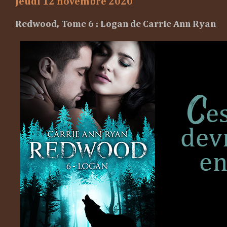
jeudi 12 novembre 2020
Redwood, Tome 6 : Logan de Carrie Ann Ryan