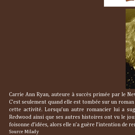
Carrie Ann Ryan, auteure à succès primée par le New
C’est seulement quand elle est tombée sur un roman se
cette activité. Lorsqu’un autre romancier lui a sug
Redwood ainsi que ses autres histoires ont vu le jou
foisonne d’idées, alors elle n’a guère l’intention de r
Source Milady