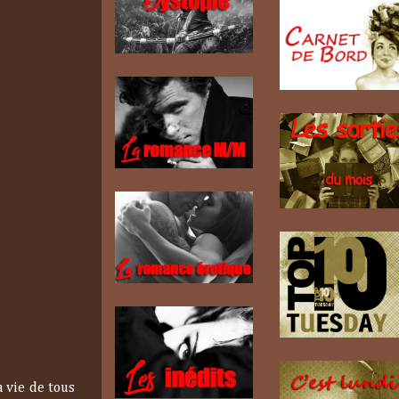
a vie de tous