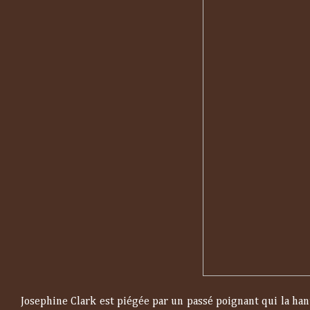
Josephine Clark est piégée par un passé poignant qui la hant