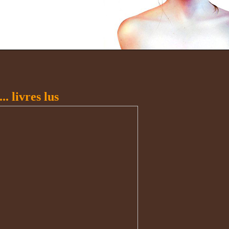
... livres lus