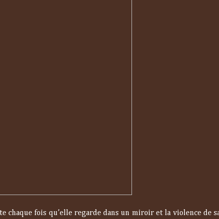
e chaque fois qu’elle regarde dans un miroir et la violence de s