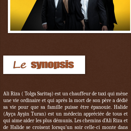
Ali Riza ( Tolga Saritaş) est un chauffeur de taxi qui mène
une vie ordinaire et qui après la mort de son père a dédié
sa vie pour que sa famille puisse être épanouie. Halide
(Ayça Ayşin Turan) est un médecin appréciée de tous et
qui aime aider les plus démunis. Les chemins d’Ali Riza et
de Halide se croisent lorsqu’un soir celle-ci monte dans