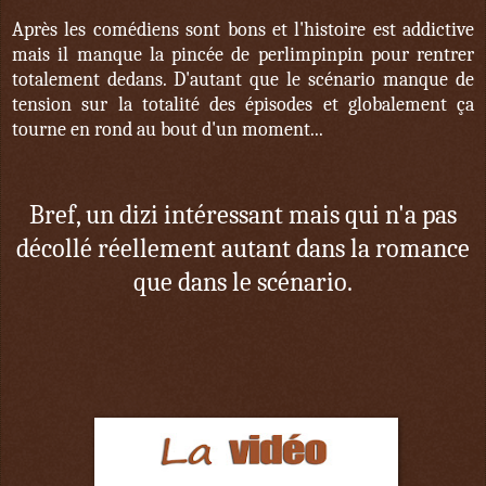
Après les comédiens sont bons et l'histoire est addictive
mais il manque la pincée de perlimpinpin pour rentrer
totalement dedans. D'autant que le scénario manque de
tension sur la totalité des épisodes et globalement ça
tourne en rond au bout d'un moment...
Bref, un dizi intéressant mais qui n'a pas
décollé réellement autant dans la romance
que dans le scénario.