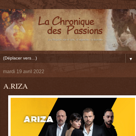
▼
mardi 19 avril 2022
A.RIZA