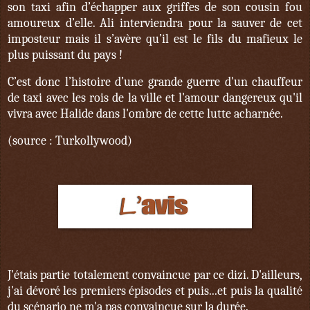
son taxi afin d’échapper aux griffes de son cousin fou
amoureux d’elle. Ali interviendra pour la sauver de cet
imposteur mais il s’avère qu’il est le fils du mafieux le
plus puissant du pays !
C’est donc l’histoire d’une grande guerre d'un chauffeur
de taxi avec les rois de la ville et l'amour dangereux qu'il
vivra avec Halide dans l'ombre de cette lutte acharnée.
(source : Turkollywood)
J'étais partie totalement convaincue par ce dizi. D'ailleurs,
j'ai dévoré les premiers épisodes et puis...et puis la qualité
du scénario ne m'a pas convaincue sur la durée.