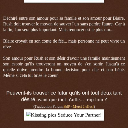
Déchiré entre son amour pour sa famille et son amour pour Blaire,
Rush doit trouver le moyen de sauver l'un sans perdre l'autre. Car à
la fin, l'un sera plus important. Mais renoncer est le plus dur...
Blaire croyait en son conte de fée... mais personne ne peut vivre un
rêve.
Son amour pour Rush et son désir d'avoir une famille maintiennent
son espoir qu'ils trouveront un moyen de s'en sortir. Jusqu'à ce
qu'elle doive prendre la bonne décision pour elle et son bébé.
Même si cela lui brise le coeur.
Peuvent-ils trouver ce futur qu'ils ont tout deux tant
désiré
avant que tout n'aille... trop loin ?
(Traduction Forum
BdP - Merci à elles!
)