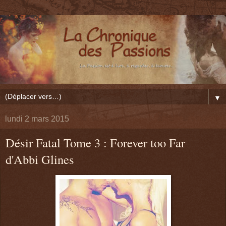
▼
lundi 2 mars 2015
Désir Fatal Tome 3 : Forever too Far
d'Abbi Glines