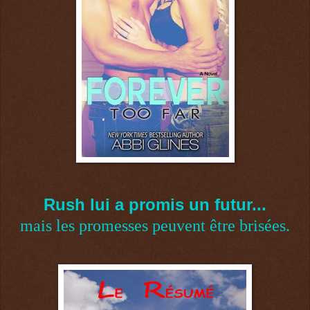
Rush lui a promis un futur...
mais les promesses peuvent être brisées.