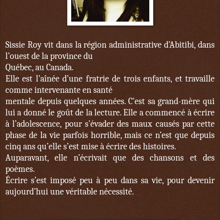
Sissie Roy vit dans la région administrative d’Abitibi, dans
l’ouest de la province du
Québec, au Canada.
Elle est l’aînée d’une fratrie de trois enfants, et travaille
comme intervenante en santé
mentale depuis quelques années. C'est sa grand-mère qui
lui a donné le goût de la lecture. Elle a commencé à écrire
à l’adolescence, pour s’évader des maux causés par cette
phase de la vie parfois horrible, mais ce n’est que depuis
cinq ans qu’elle s’est mise à écrire des histoires.
Auparavant, elle n’écrivait que des chansons et des
poèmes.
Écrire s’est imposé peu à peu dans sa vie, pour devenir
aujourd’hui une véritable nécessité.