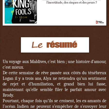
Un voyage aux Maldives, c’est bien ; une histoire d’amour,
c’est mieux.
De cette semaine de rêve passée aux côtés du ténébreux
Logan il y a trois ans, Alyx ne retiendra qu’un sentiment
de rejet et d’humiliation, et grand bien lui fasse,
maintenant qu’elle semble filer le parfait amour avec
Brody.
Pourtant, chaque fois qu’ils se croisent, les ex-amants de
l’océan Indien ne peuvent s’empêcher de s’envoyer leur