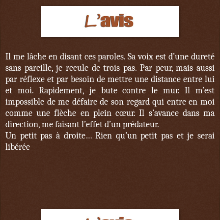
Il me lâche en disant ces paroles. Sa voix est d’une dureté
sans pareille, je recule de trois pas. Par peur, mais aussi
par réflexe et par besoin de mettre une distance entre lui
et moi. Rapidement, je bute contre le mur. Il m’est
impossible de me défaire de son regard qui entre en moi
comme une flèche en plein cœur. Il s’avance dans ma
direction, me faisant l’effet d’un prédateur.
Un petit pas à droite… Rien qu’un petit pas et je serai
libérée