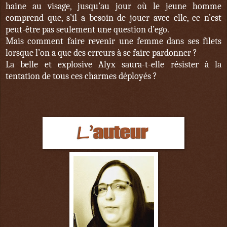
haine au visage, jusqu’au jour où le jeune homme
comprend que, s’il a besoin de jouer avec elle, ce n’est
peut-être pas seulement une question d’ego.
Mais comment faire revenir une femme dans ses filets
lorsque l’on a que des erreurs à se faire pardonner ?
La belle et explosive Alyx saura-t-elle résister à la
tentation de tous ces charmes déployés ?