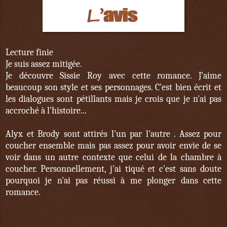
Lecture finie
Je suis assez mitigée.
Je découvre Sissie Roy avec cette romance. J'aime
beaucoup son style et ses personnages. C'est bien écrit et
les dialogues sont pétillants mais je crois que je n'ai pas
accroché à l'histoire...
Alyx et Brody sont attirés l'un par l'autre . Assez pour
coucher ensemble mais pas assez pour avoir envie de se
voir dans un autre contexte que celui de la chambre à
coucher. Personnellement, j'ai tiqué et c'est sans doute
pourquoi je n'ai pas réussi à me plonger dans cette
romance.