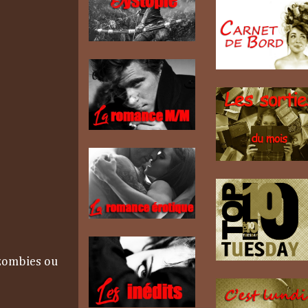
 zombies ou