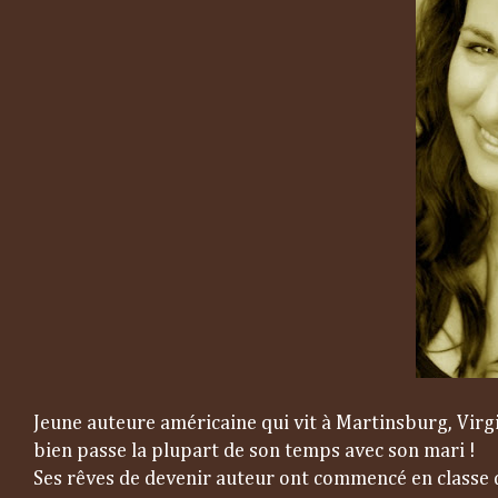
Jeune auteure américaine qui vit à Martinsburg, Virgi
bien passe la plupart de son temps avec son mari !
Ses rêves de devenir auteur ont commencé en classe d'