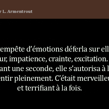
r L. Armentrout