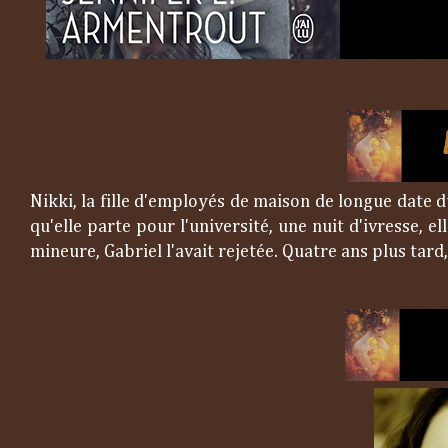
Nikki, la fille d'employés de maison de longue date d
qu'elle parte pour l'université, une nuit d'ivresse, el
mineure, Gabriel l'avait rejetée. Quatre ans plus tar