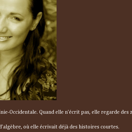
nie-Occidentale. Quand elle n'écrit pas, elle regarde des
algèbre, où elle écrivait déjà des histoires courtes.