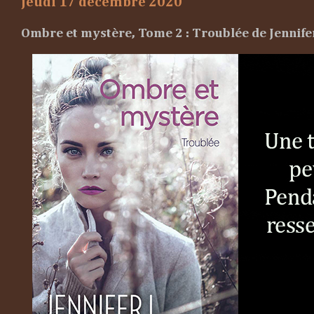
jeudi 17 décembre 2020
Ombre et mystère, Tome 2 : Troublée de Jennife