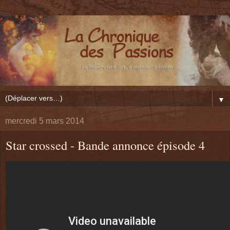
▼
mercredi 5 mars 2014
Star crossed - Bande annonce épisode 4