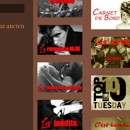
lus ancien