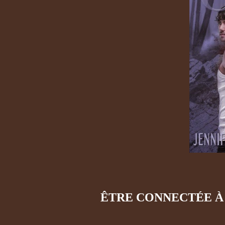
ÊTRE CONNECTÉE À 