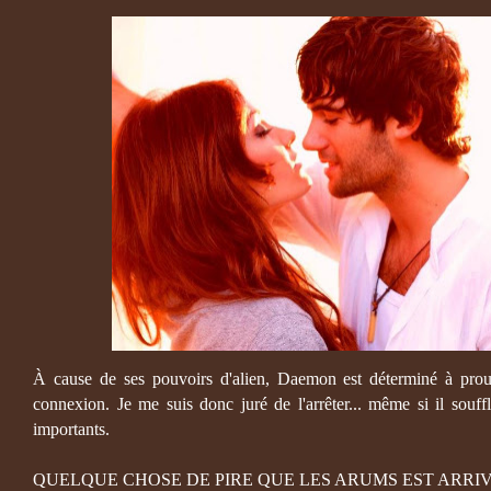
À cause de ses pouvoirs d'alien, Daemon est déterminé à prouve
connexion. Je me suis donc juré de l'arrêter... même si il souf
importants.
QUELQUE CHOSE DE PIRE QUE LES ARUMS EST ARRIV