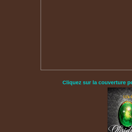
Cliquez sur la couverture po