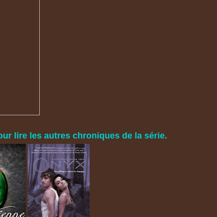
ur lire les autres chroniques de la série.