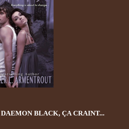
DAEMON BLACK, ÇA CRAINT...