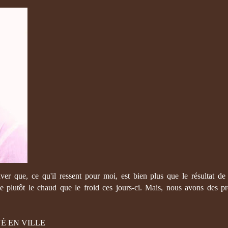
r que, ce qu'il ressent pour moi, est bien plus que le résultat de 
fle plutôt le chaud que le froid ces jours-ci. Mais, nous avons des p
É EN VILLE