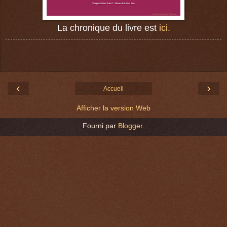
La chronique du livre est
ici.
‹
›
Accueil
Afficher la version Web
Fourni par
Blogger
.