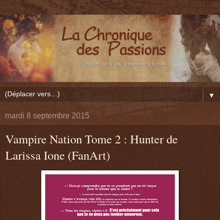
▼
mardi 8 septembre 2015
Vampire Nation Tome 2 : Hunter de
Larissa Ione (FanArt)