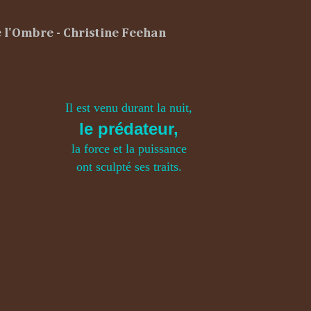
 l'Ombre - Christine Feehan
Il est venu durant la nuit,
le prédateur,
la force et la puissance
ont sculpté ses traits.