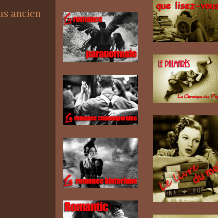
lus ancien