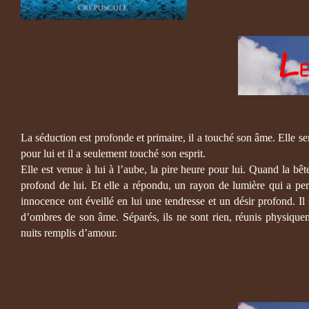
La séduction est profonde et primaire, il a touché son âme. Elle se
pour lui et il a seulement touché son esprit.
Elle est venue à lui à l’aube, la pire heure pour lui. Quand la bêt
profond de lui. Et elle a répondu, un rayon de lumière qui a pe
innocence ont éveillé en lui une tendresse et un désir profond. Il 
d’ombres de son âme. Séparés, ils ne sont rien, réunis physiqueme
nuits remplis d’amour.