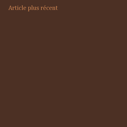
Article plus récent