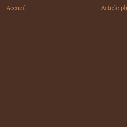
Accueil
Article p