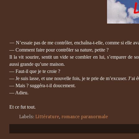
N’essaie pas de me contrôler, enchaîna-t-elle, comme si elle avait
—
— Comment faire pour contrôler sa nature, petite ?
Il la vit sourire, sentit un vide se combler en lui, s’emparer de s
aussi grande qu’une maison.
— Faut-il que je te croie ?
— Je suis lasse, et une nouvelle fois, je te prie de m’excuser. J’ai é
— Mais ? suggéra-t-il doucement.
— Adieu.
Et ce fut tout.
Labels:
Littérature
,
romance paranormale