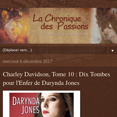
▼
mercredi 6 décembre 2017
Charley Davidson, Tome 10 : Dix Tombes
pour l'Enfer de Darynda Jones