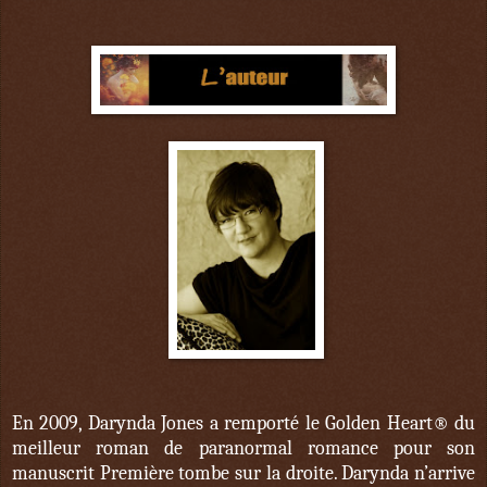
En 2009, Darynda Jones a remporté le Golden Heart® du
meilleur roman de paranormal romance pour son
manuscrit Première tombe sur la droite. Darynda n’arrive