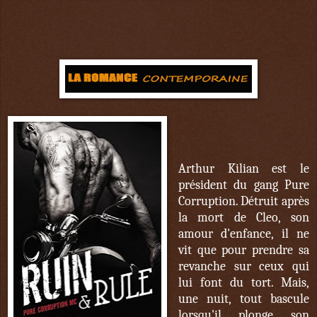
Arthur Kilian est le
président du gang Pure
Corruption. Détruit après
la mort de Cleo, son
amour d'enfance, il ne
vit que pour prendre sa
revanche sur ceux qui
lui font du tort. Mais,
une nuit, tout bascule
lorsqu'il plonge son