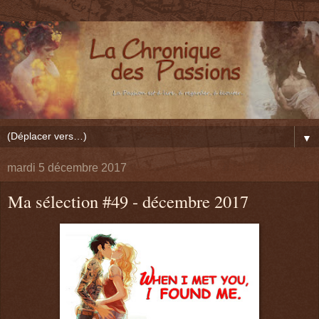
▼
mardi 5 décembre 2017
Ma sélection #49 - décembre 2017