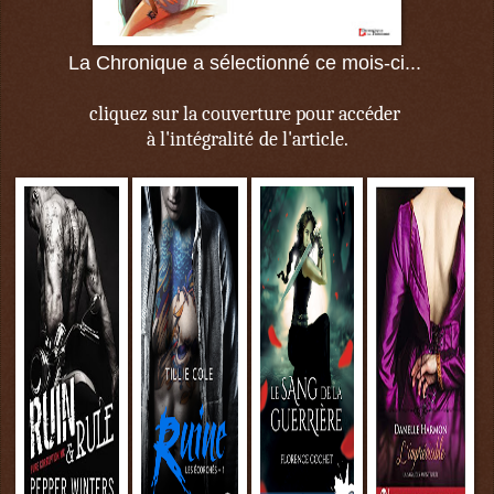
La Chronique a sélectionné ce mois-ci...
cliquez sur la couverture
pour accéder
à l'intégralité
de l'article.