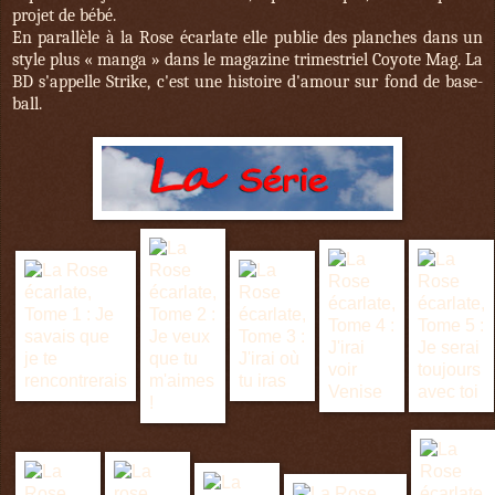
projet de bébé.
En parallèle à la Rose écarlate elle publie des planches dans un
style plus « manga » dans le magazine trimestriel Coyote Mag. La
BD s'appelle Strike, c'est une histoire d'amour sur fond de base-
ball.