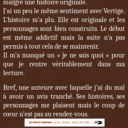
malgré une histoire originale.
J'ai un peu le même sentiment avec Vertige.
L'histoire m'a plu. Elle est originale et les
personnages sont bien construits. Le début
est même addictif mais la suite n'a pas
permis à tout cela de se maintenir.
Il m'a manqué un « je ne sais quoi » pour
que je rentre véritablement dans ma
lecture.
Bref, une auteure avec laquelle j'ai du mal
à avoir un avis tranché. Ses histoires, ses
personnages me plaisent mais le coup de
cœur n'est pas au rendez-vous.