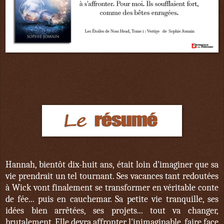
Hannah, bientôt dix-huit ans, était loin d'imaginer que sa
vie prendrait un tel tournant. Ses vacances tant redoutées
à Wick vont finalement se transformer en véritable conte
de fée... puis en cauchemar. Sa petite vie tranquille, ses
idées bien arrêtées, ses projets... tout va changer,
brutalement. Elle devra affronter l'inimaginable, faire face