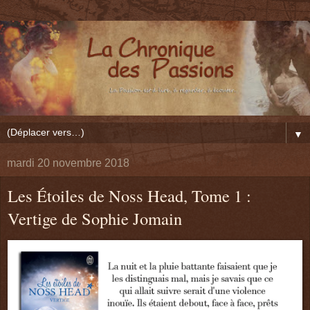
▼
mardi 20 novembre 2018
Les Étoiles de Noss Head, Tome 1 :
Vertige de Sophie Jomain