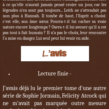
à ce qu'elle n'aurait jamais pensé croire un jour, car les
légendes n'en sont pas toujours... Leith ne s'attendait pas
non plus à Hannah. Il tombe de haut, l'Esprit a choisi:
c'est elle, son âme sœur. Pourra-t-il lui cacher sa vraie
nature encore longtemps ? Osera-t-il lui avouer qu'il n est
pas tout à fait humain ? Il n'a pas le choix, leur rencontre
l'a mise en danger. Lui seul peut lui venir en aide.
Lecture finie -
J'avais déjà lu le premier tome d'une autre
série de Sophie Jormain, Felicity Atcock qui
ne m'avait pas marquée outre mesure