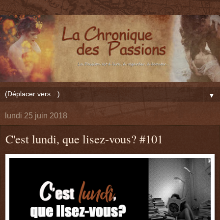
▼
lundi 25 juin 2018
C'est lundi, que lisez-vous? #101