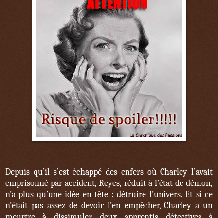
Depuis qu’il s’est échappé des enfers où Charley l’avait
emprisonné par accident, Reyes, réduit à l’état de démon,
n’a plus qu’une idée en tête : détruire l’univers. Et si ce
n’était pas assez de devoir l’en empêcher, Charley a un
meurtre à dissimuler, deux apprentis détectives à