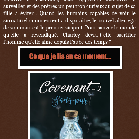
surveiller, et des prêtres un peu trop curieux au sujet de sa
fille à éviter… Quand les humains capables de voir le
surnaturel commencent à disparaître, le nouvel alter ego
de son mari est le premier suspect. Pour sauver le monde
qu’elle a revendiqué, Charley devra-t-elle sacrifier
l’homme qu’elle aime depuis l’aube des temps ?