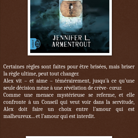
Certaines règles sont faites pour être brisées, mais briser
la règle ultime, peut tout changer.
Alex vit – et aime – témérairement, jusqu'à ce qu'une
seule décision mène à une révélation de crève- cœur.
Comme une menace mystérieuse se referme, et elle
confronte à un Conseil qui veut voir dans la servitude,
Alex doit faire un choix entre l'amour qui est
malheureux... et l'amour qui est interdit.