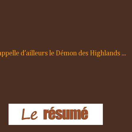
appelle d’ailleurs le Démon des Highlands ...