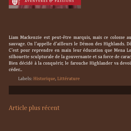
Liam Mackenzie est peut-être marquis, mais ce colosse aux
sauvage. On l’appelle d’ailleurs le Démon des Highlands. D
C’est pour reprendre en main leur éducation que Mena Lo
silhouette sculpturale de la gouvernante et sa force de caract
Bien décidé à la conquérir, le farouche Highlander va devoir
céder...
Labels:
Historique
,
Littérature
Article plus récent