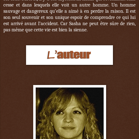
cesse et dans lesquels elle voit un autre homme. Un homme
sauvage et dangereux qu’elle a aimé à en perdre la raison. Il est
son seul souvenir et son unique espoir de comprendre ce qui lui
est arrivé avant l’accident. Car Sasha ne peut être sûre de rien,
pas même que cette vie est bien la sienne.