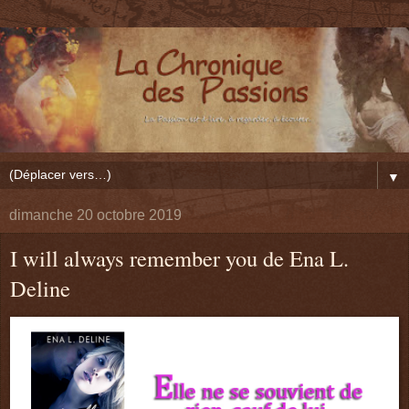
▼
dimanche 20 octobre 2019
I will always remember you de Ena L.
Deline