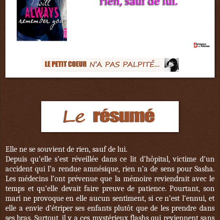
Elle ne se souvient de rien, sauf de lui.
Depuis qu’elle s’est réveillée dans ce lit d’hôpital, victime d’un
accident qui l’a rendue amnésique, rien n’a de sens pour Sasha.
Les médecins l’ont prévenue que la mémoire reviendrait avec le
temps et qu’elle devait faire preuve de patience. Pourtant, son
mari ne provoque en elle aucun sentiment, si ce n’est l’ennui, et
elle a envie d’étriper ses enfants plutôt que de les prendre dans
ses bras. Surtout, il y a ces mystérieux flashs qui reviennent sans