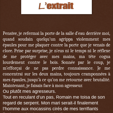
Pensive, je refermai la porte de la salle d’eau derrière moi,
quand soudain quelqu’un agrippa violemment mes
épaules pour me plaquer contre la porte que je venais de
clore. Prise par surprise, je n’eus ni le temps ni le réflexe
de me protéger avec mes mains, ma tête cogna
lourdement contre le bois. Sonnée par le coup, je
m’efforçai de ne pas perdre connaissance. Je me
concentrai sur les deux mains, toujours cramponnées à
mes épaules, jusqu’à ce qu’on me retourne avec brutalité.
Maintenant, je faisais face à mon agresseur.
Ou plutôt mes agresseurs.
Tout en reculant d’un pas, Romain me toisa de son
regard de serpent. Mon mari serait-il finalement
l’homme aux mocassins cirés de mes terrifiants