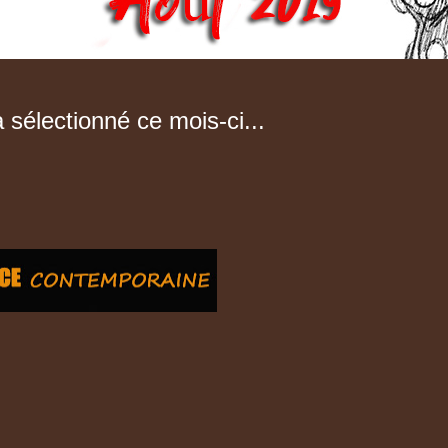
 sélectionné ce mois-ci...