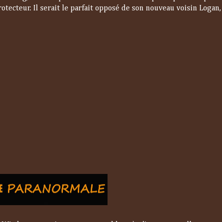
tecteur. Il serait le parfait opposé de son nouveau voisin Logan, 