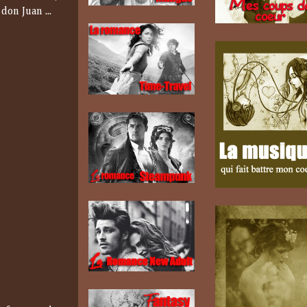
don Juan ...