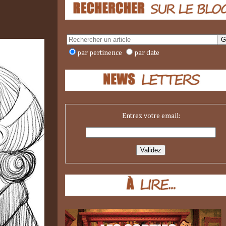
par pertinence
par date
Entrez votre email: