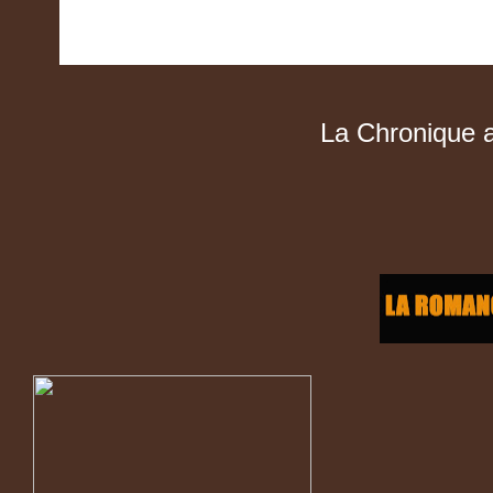
La Chronique a