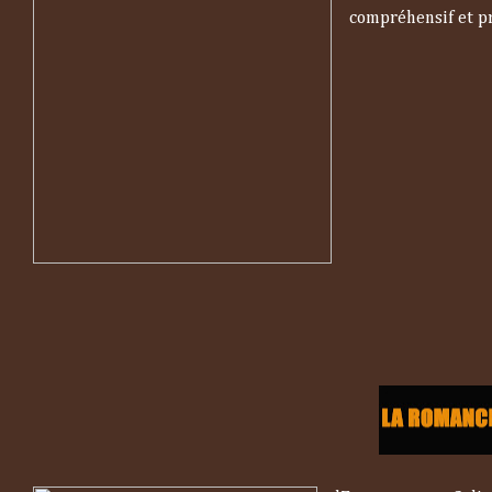
compréhensif et pro