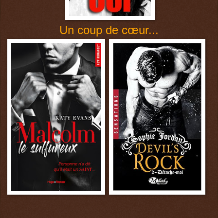
Un coup de cœur
...