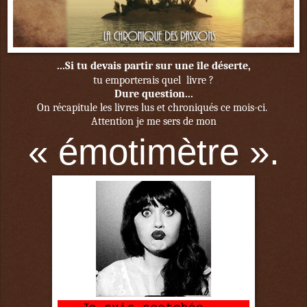
...Si tu devais partir sur une île déserte,
tu emporterais quel livre ?
Dure question...
On récapitule les livres lus et chroniqués ce mois-ci.
Attention je me sers de mon
« émotimètre ».