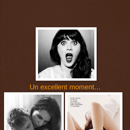
Un excellent moment...