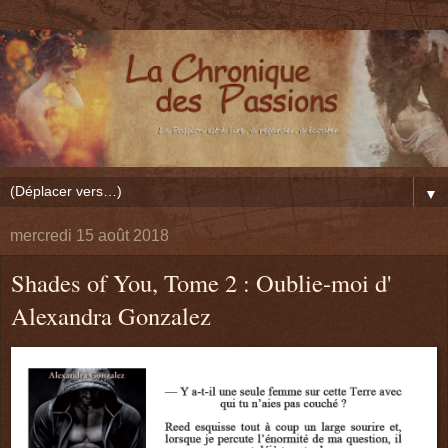
▼
mercredi 15 août 2018
Shades of You, Tome 2 : Oublie-moi d'
Alexandra Gonzalez